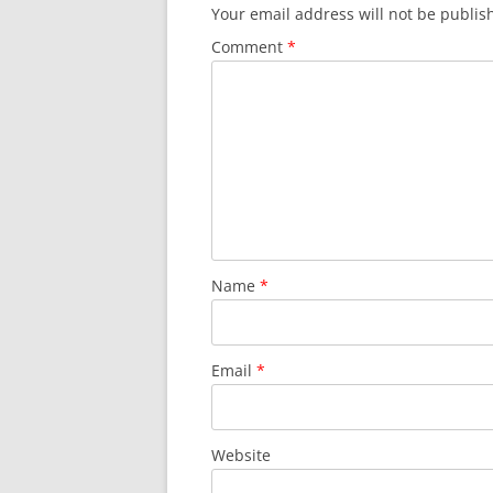
Your email address will not be publis
Comment
*
Name
*
Email
*
Website