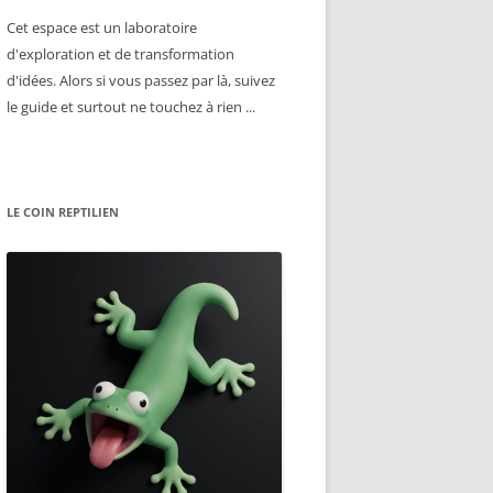
Cet espace est un laboratoire
d'exploration et de transformation
d'idées. Alors si vous passez par là, suivez
le guide et surtout ne touchez à rien ...
LE COIN REPTILIEN