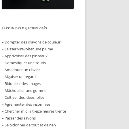
LE COIN DES OBJECTIFS VISÉS
– Dompter des crayons de couleur
– Laisser virevolter une plume
– Apprivoiser des pinceaux
– Domestiquer une souris
– Amadouer un clavier
– Aiguiser un regard
– Bidouiller des images
– Mâchouiller une gomme
– Cultiver des idées folles
– Agrémenter des insomnies
– Chercher midi à treize heures trente
– Passer des savons
– Se bidonner de tout et de rien