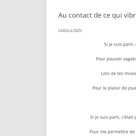
Au contact de ce qui vib
Leave a reply
Si je suis parti,
Pour pouvoir vagabo
Loin de tes mise
Pour le plaisir de jou
Si je suis parti, c’éta
Pour me permettre de 