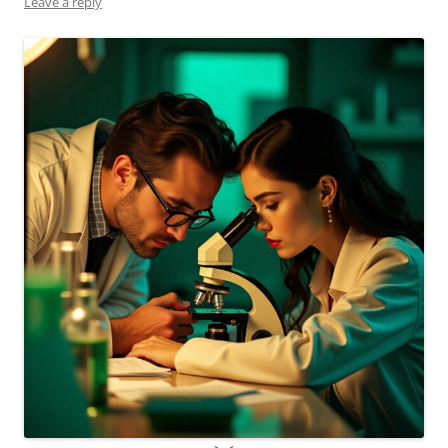
Leave a reply