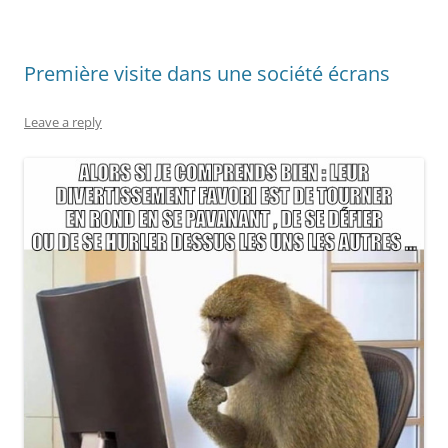
Première visite dans une société écrans
Leave a reply