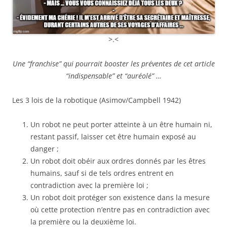
>.<
Une “franchise” qui pourrait booster les préventes de cet article
“indispensable” et “auréolé” …
Les 3 lois de la robotique (Asimov/Campbell 1942)
Un robot ne peut porter atteinte à un être humain ni,
restant passif, laisser cet être humain exposé au
danger ;
Un robot doit obéir aux ordres donnés par les êtres
humains, sauf si de tels ordres entrent en
contradiction avec la première loi ;
Un robot doit protéger son existence dans la mesure
où cette protection n’entre pas en contradiction avec
la première ou la deuxième loi.