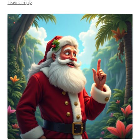
Leave a reply