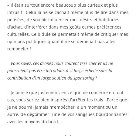
– Il était surtout encore beaucoup plus curieux et plus
intrusif ! Celui-là ne se cachait même plus de lire dans mes
pensées, de vouloir influencer mes désirs et habitudes
d’achat, d’interférer dans mes goûts et mes préférences
culturelles. Ce bidule se permettait même de critiquer mes
opinions politiques quant il ne se démenait pas à les
remodeler !
– Vous savez, ces drones nous coûtent très cher et ils ne
pourraient pas être introduits à si large échelle sans la
contribution d’un large soutien du sponsoring !
– Je pense que justement, en ce qui me concerne en tout
cas, vous seriez bien inspirés d’arrêter les frais ! Parce que
je ne pourrai jamais m’empêcher, à un moment ou un
autre, de dégommer l’une de vos sangsues bourdonnantes
avec les moyens du bord …