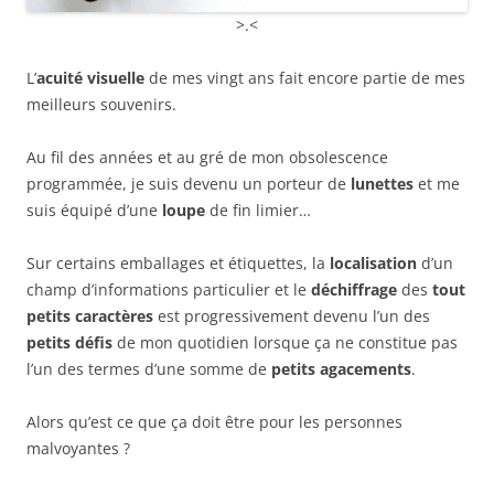
>.<
L’
acuité visuelle
de mes vingt ans fait encore partie de mes
meilleurs souvenirs.
Au fil des années et au gré de mon obsolescence
programmée, je suis devenu un porteur de
lunettes
et me
suis équipé d’une
loupe
de fin limier…
Sur certains emballages et étiquettes, la
localisation
d’un
champ d’informations particulier et le
déchiffrage
des
tout
petits caractères
est progressivement devenu l’un des
petits défis
de mon quotidien lorsque ça ne constitue pas
l’un des termes d’une somme de
petits agacements
.
Alors qu’est ce que ça doit être pour les personnes
malvoyantes ?