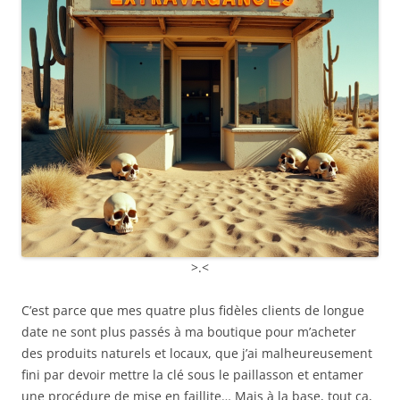
>.<
C’est parce que mes quatre plus fidèles clients de longue
date ne sont plus passés à ma boutique pour m’acheter
des produits naturels et locaux, que j’ai malheureusement
fini par devoir mettre la clé sous le paillasson et entamer
une procédure de mise en faillite… Mais à la base, tout ça,