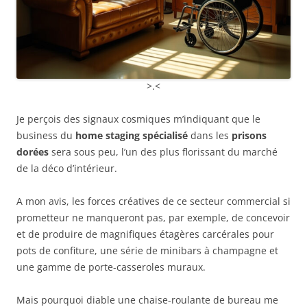
>.<
Je perçois des signaux cosmiques m’indiquant que le
business du
home staging spécialisé
dans les
prisons
dorées
sera sous peu, l’un des plus florissant du marché
de la déco d’intérieur.
A mon avis, les forces créatives de ce secteur commercial si
prometteur ne manqueront pas, par exemple, de concevoir
et de produire de magnifiques étagères carcérales pour
pots de confiture, une série de minibars à champagne et
une gamme de porte-casseroles muraux.
Mais pourquoi diable une chaise-roulante de bureau me