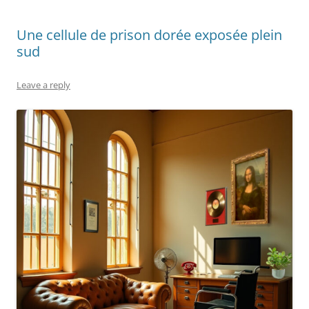
Une cellule de prison dorée exposée plein
sud
Leave a reply