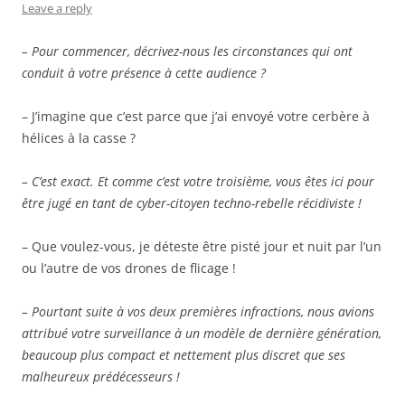
Leave a reply
– Pour commencer, décrivez-nous les circonstances qui ont
conduit à votre présence à cette audience ?
– J’imagine que c’est parce que j’ai envoyé votre cerbère à
hélices à la casse ?
– C’est exact. Et comme c’est votre troisième, vous êtes ici pour
être jugé en tant de cyber-citoyen techno-rebelle récidiviste !
– Que voulez-vous, je déteste être pisté jour et nuit par l’un
ou l’autre de vos drones de flicage !
– Pourtant suite à vos deux premières infractions, nous avions
attribué votre surveillance à un modèle de dernière génération,
beaucoup plus compact et nettement plus discret que ses
malheureux prédécesseurs !