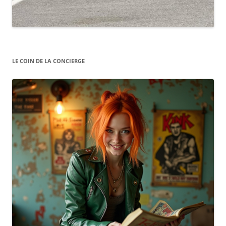
LE COIN DE LA CONCIERGE