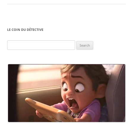
LE COIN DU DÉTECTIVE
Search
for: