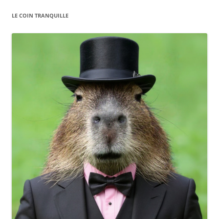
LE COIN TRANQUILLE