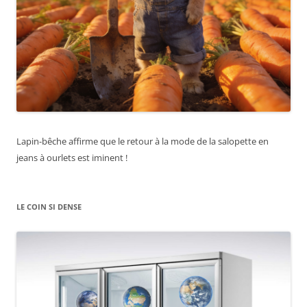
Lapin-bêche affirme que le retour à la mode de la salopette en
jeans à ourlets est iminent !
LE COIN SI DENSE