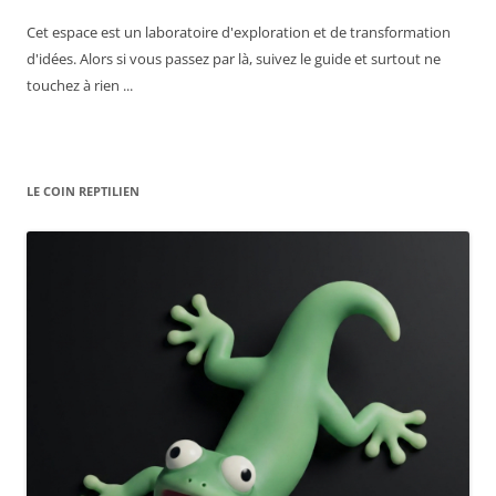
Cet espace est un laboratoire d'exploration et de transformation
d'idées. Alors si vous passez par là, suivez le guide et surtout ne
touchez à rien ...
LE COIN REPTILIEN