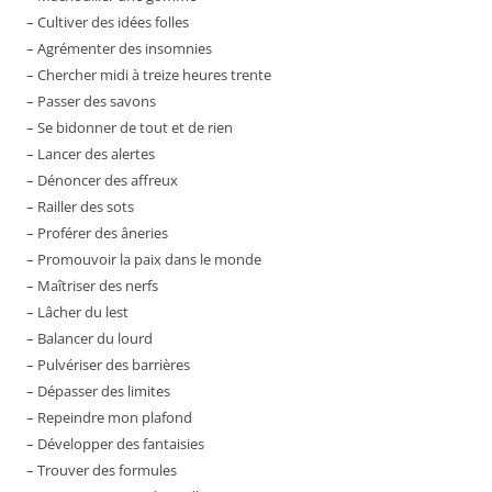
– Cultiver des idées folles
– Agrémenter des insomnies
– Chercher midi à treize heures trente
– Passer des savons
– Se bidonner de tout et de rien
– Lancer des alertes
– Dénoncer des affreux
– Railler des sots
– Proférer des âneries
– Promouvoir la paix dans le monde
– Maîtriser des nerfs
– Lâcher du lest
– Balancer du lourd
– Pulvériser des barrières
– Dépasser des limites
– Repeindre mon plafond
– Développer des fantaisies
– Trouver des formules