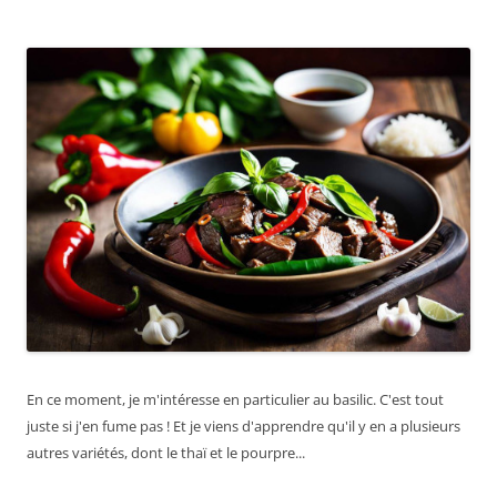
En ce moment, je m'intéresse en particulier au basilic. C'est tout
juste si j'en fume pas ! Et je viens d'apprendre qu'il y en a plusieurs
autres variétés, dont le thaï et le pourpre...