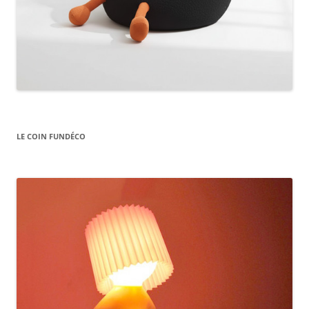
LE COIN FUNDÉCO