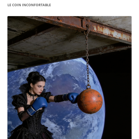
LE COIN INCONFORTABLE