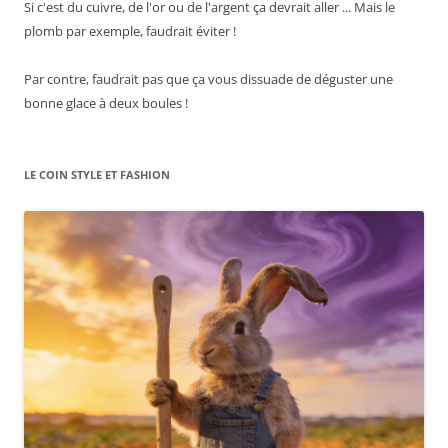
Si c'est du cuivre, de l'or ou de l'argent ça devrait aller ... Mais le
plomb par exemple, faudrait éviter !
Par contre, faudrait pas que ça vous dissuade de déguster une
bonne glace à deux boules !
LE COIN STYLE ET FASHION