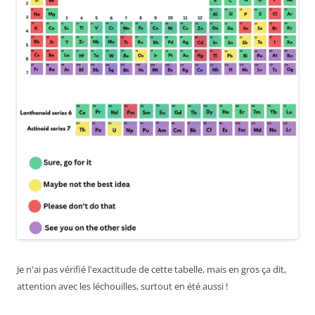
Je n'ai pas vérifié l'exactitude de cette tabelle, mais en gros ça dit,
attention avec les léchouilles, surtout en été aussi !