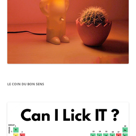
LE COIN DU BON SENS