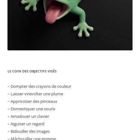
LE COIN DES OBJECTIFS VISÉS
– Dompter des crayons de couleur
– Laisser virevolter une plume
– Apprivoiser des pinceaux
– Domestiquer une souris
– Amadouer un clavier
– Aiguiser un regard
– Bidouiller des images
– Mâchouiller une gomme