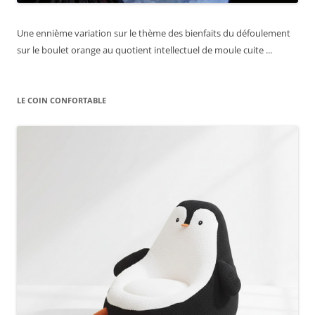
Une ennième variation sur le thème des bienfaits du défoulement
sur le boulet orange au quotient intellectuel de moule cuite ...
LE COIN CONFORTABLE