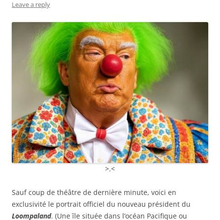
Leave a reply
>.<
Sauf coup de théâtre de dernière minute, voici en
exclusivité le portrait officiel du nouveau président du
Loompaland
. (Une île située dans l’océan Pacifique ou