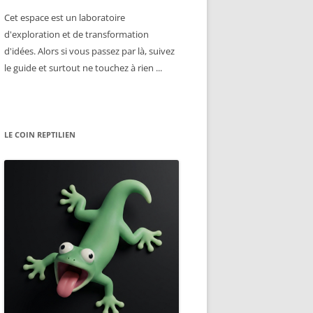
Cet espace est un laboratoire
d'exploration et de transformation
d'idées. Alors si vous passez par là, suivez
le guide et surtout ne touchez à rien ...
LE COIN REPTILIEN