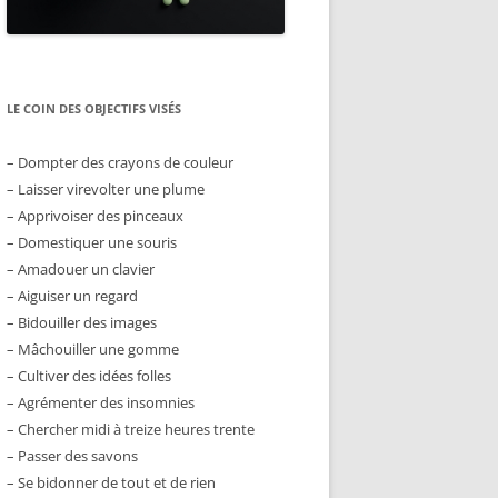
LE COIN DES OBJECTIFS VISÉS
– Dompter des crayons de couleur
– Laisser virevolter une plume
– Apprivoiser des pinceaux
– Domestiquer une souris
– Amadouer un clavier
– Aiguiser un regard
– Bidouiller des images
– Mâchouiller une gomme
– Cultiver des idées folles
– Agrémenter des insomnies
– Chercher midi à treize heures trente
– Passer des savons
– Se bidonner de tout et de rien