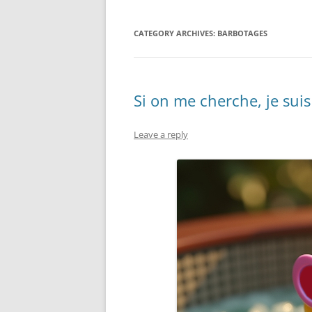
CATEGORY ARCHIVES:
BARBOTAGES
Si on me cherche, je sui
Leave a reply