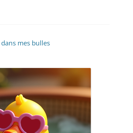
s dans mes bulles