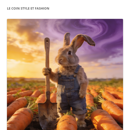
LE COIN STYLE ET FASHION