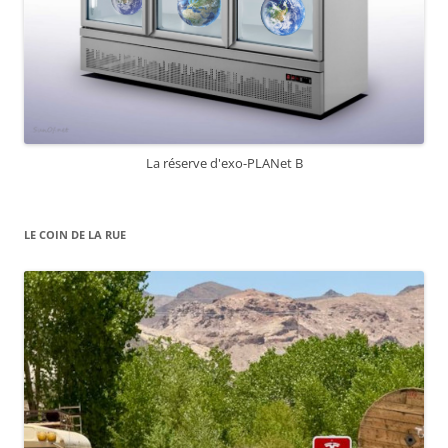
La réserve d'exo-PLANet B
LE COIN DE LA RUE