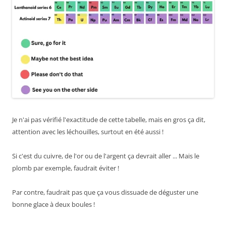
Je n'ai pas vérifié l'exactitude de cette tabelle, mais en gros ça dit,
attention avec les léchouilles, surtout en été aussi !
Si c'est du cuivre, de l'or ou de l'argent ça devrait aller ... Mais le
plomb par exemple, faudrait éviter !
Par contre, faudrait pas que ça vous dissuade de déguster une
bonne glace à deux boules !