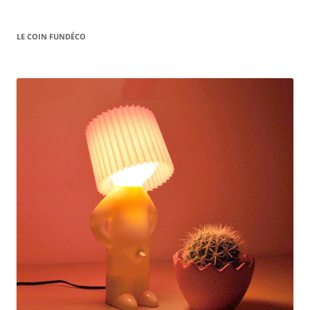
LE COIN FUNDÉCO