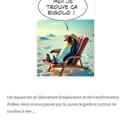
Cet espace est un laboratoire d'exploration et de transformation
d'idées. Alors si vous passez par là, suivez le guide et surtout ne
touchez à rien ...