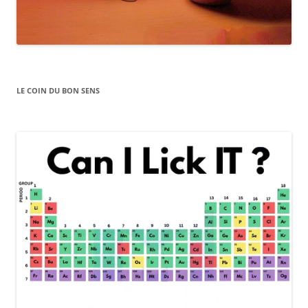
LE COIN DU BON SENS