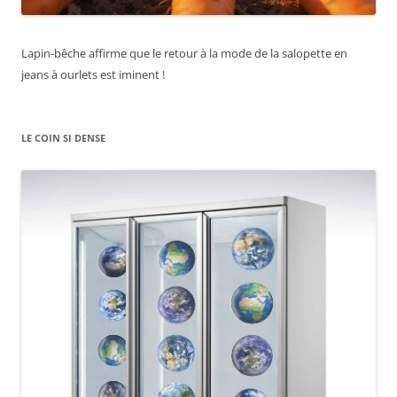
Lapin-bêche affirme que le retour à la mode de la salopette en
jeans à ourlets est iminent !
LE COIN SI DENSE