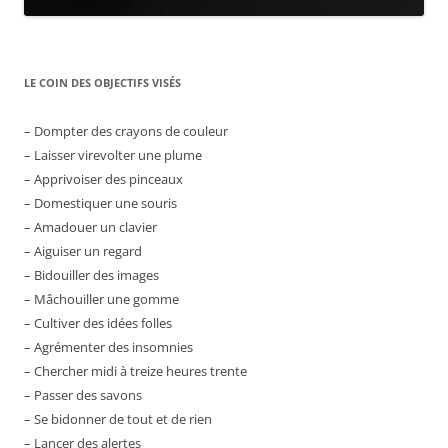
LE COIN DES OBJECTIFS VISÉS
– Dompter des crayons de couleur
– Laisser virevolter une plume
– Apprivoiser des pinceaux
– Domestiquer une souris
– Amadouer un clavier
– Aiguiser un regard
– Bidouiller des images
– Mâchouiller une gomme
– Cultiver des idées folles
– Agrémenter des insomnies
– Chercher midi à treize heures trente
– Passer des savons
– Se bidonner de tout et de rien
– Lancer des alertes