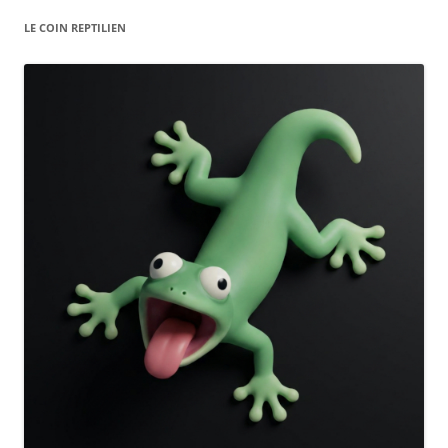
LE COIN REPTILIEN