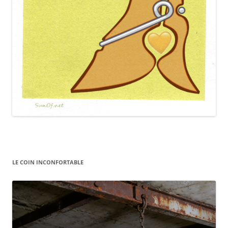
LE COIN INCONFORTABLE