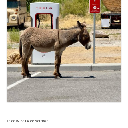
LE COIN DE LA CONCIERGE