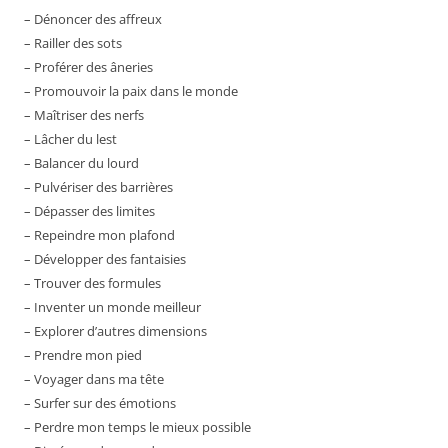
– Dénoncer des affreux
– Railler des sots
– Proférer des âneries
– Promouvoir la paix dans le monde
– Maîtriser des nerfs
– Lâcher du lest
– Balancer du lourd
– Pulvériser des barrières
– Dépasser des limites
– Repeindre mon plafond
– Développer des fantaisies
– Trouver des formules
– Inventer un monde meilleur
– Explorer d’autres dimensions
– Prendre mon pied
– Voyager dans ma tête
– Surfer sur des émotions
– Perdre mon temps le mieux possible