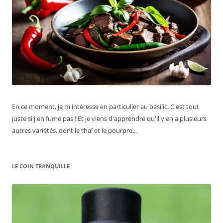
En ce moment, je m'intéresse en particulier au basilic. C'est tout
juste si j'en fume pas ! Et je viens d'apprendre qu'il y en a plusieurs
autres variétés, dont le thaï et le pourpre...
LE COIN TRANQUILLE