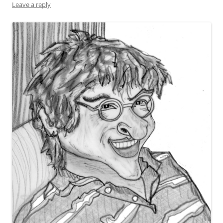
Leave a reply