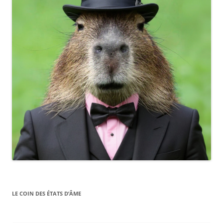
LE COIN DES ÉTATS D’ÂME