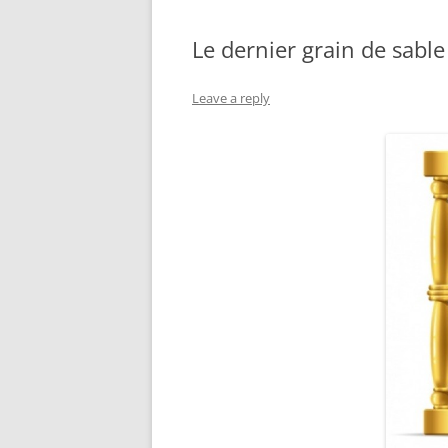
Le dernier grain de sable
Leave a reply