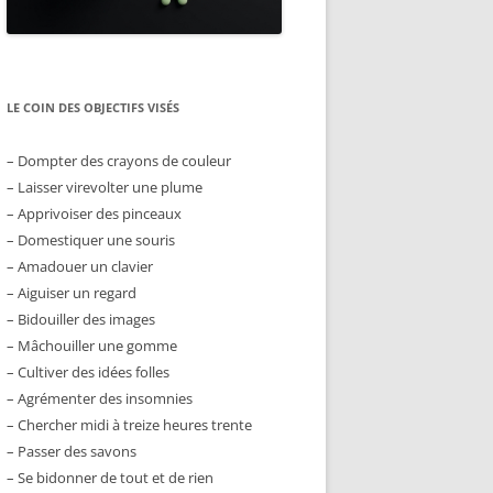
LE COIN DES OBJECTIFS VISÉS
– Dompter des crayons de couleur
– Laisser virevolter une plume
– Apprivoiser des pinceaux
– Domestiquer une souris
– Amadouer un clavier
– Aiguiser un regard
– Bidouiller des images
– Mâchouiller une gomme
– Cultiver des idées folles
– Agrémenter des insomnies
– Chercher midi à treize heures trente
– Passer des savons
– Se bidonner de tout et de rien