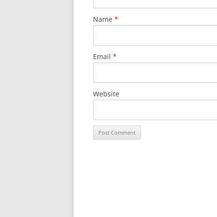
Name
*
Email
*
Website