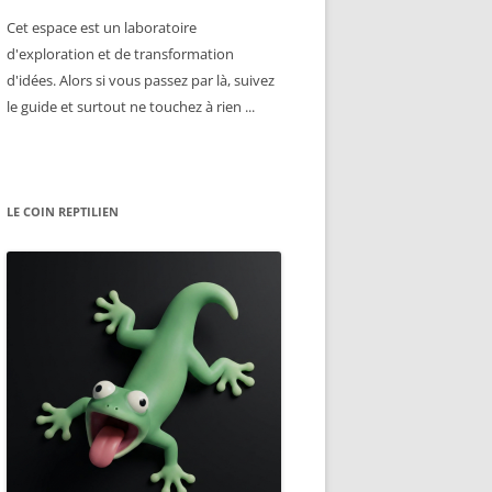
Cet espace est un laboratoire
d'exploration et de transformation
d'idées. Alors si vous passez par là, suivez
le guide et surtout ne touchez à rien ...
LE COIN REPTILIEN