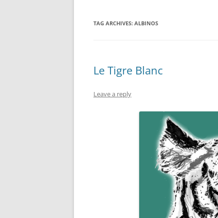
TAG ARCHIVES:
ALBINOS
Le Tigre Blanc
Leave a reply