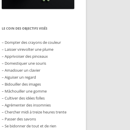
LE COIN DES OBJECTIFS VISÉS
– Dompter des crayons de couleur
– Laisser virevolter une plume
– Apprivoiser des pinceaux
– Domestiquer une souris
– Amadouer un clavier
– Aiguiser un regard
– Bidouiller des images
– Mâchouiller une gomme
– Cultiver des idées folles
– Agrémenter des insomnies
– Chercher midi à treize heures trente
– Passer des savons
– Se bidonner de tout et de rien