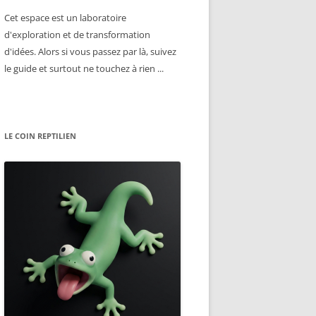
Cet espace est un laboratoire
d'exploration et de transformation
d'idées. Alors si vous passez par là, suivez
le guide et surtout ne touchez à rien ...
LE COIN REPTILIEN