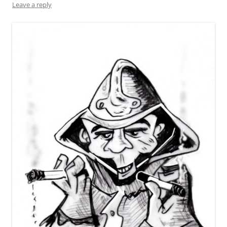
Leave a reply