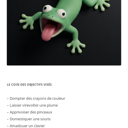
LE COIN DES OBJECTIFS VISÉS
– Dompter des crayons de couleur
– Laisser virevolter une plume
– Apprivoiser des pinceaux
– Domestiquer une souris
– Amadouer un clavier