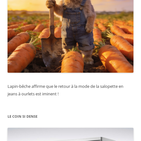
Lapin-bêche affirme que le retour à la mode de la salopette en
jeans à ourlets est iminent !
LE COIN SI DENSE