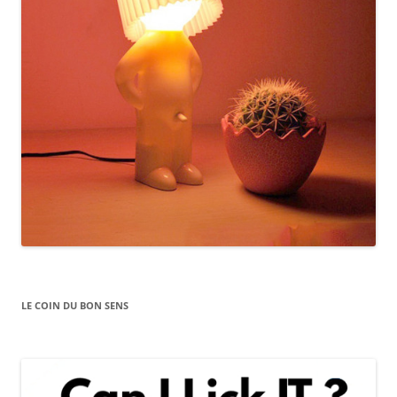
LE COIN DU BON SENS