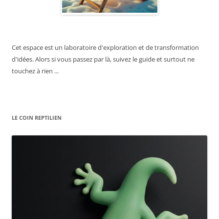
Cet espace est un laboratoire d'exploration et de transformation
d'idées. Alors si vous passez par là, suivez le guide et surtout ne
touchez à rien ...
LE COIN REPTILIEN