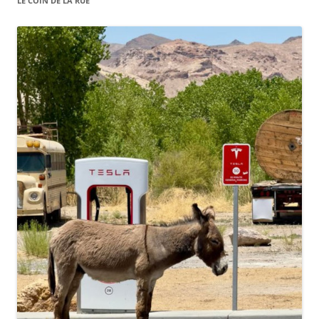
LE COIN DE LA RUE