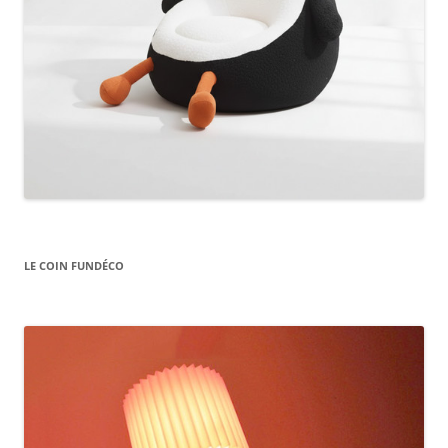
LE COIN FUNDÉCO