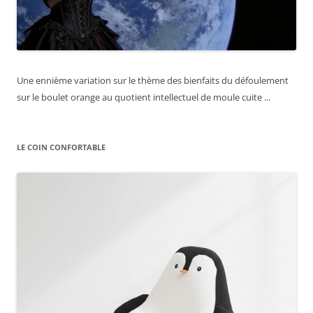
Une ennième variation sur le thème des bienfaits du défoulement
sur le boulet orange au quotient intellectuel de moule cuite ...
LE COIN CONFORTABLE