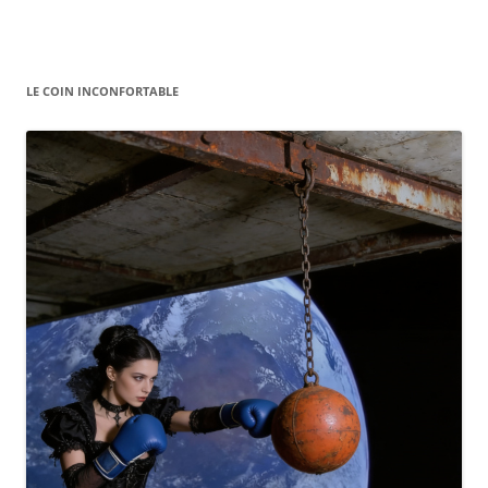
LE COIN INCONFORTABLE