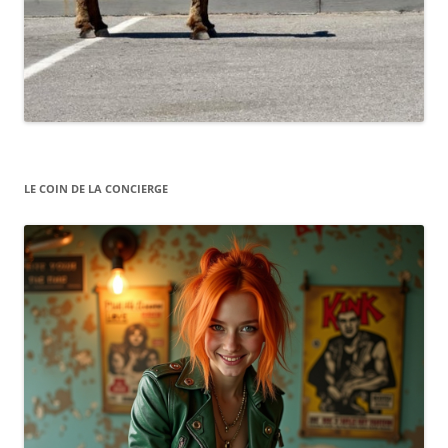
LE COIN DE LA CONCIERGE