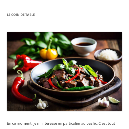
LE COIN DE TABLE
En ce moment, je m'intéresse en particulier au basilic. C'est tout