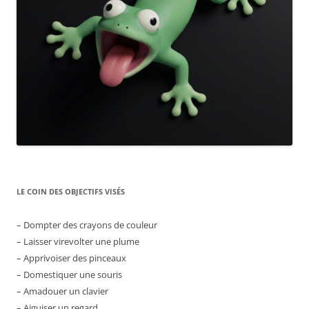
LE COIN DES OBJECTIFS VISÉS
– Dompter des crayons de couleur
– Laisser virevolter une plume
– Apprivoiser des pinceaux
– Domestiquer une souris
– Amadouer un clavier
– Aiguiser un regard