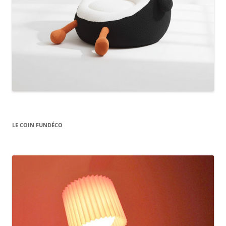
LE COIN FUNDÉCO