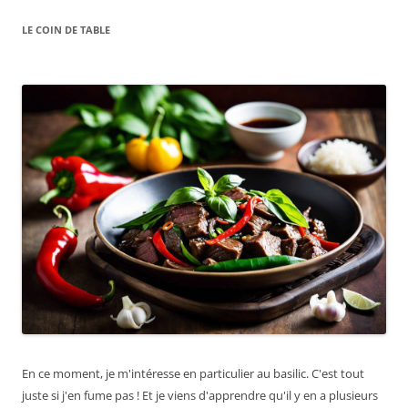
LE COIN DE TABLE
En ce moment, je m'intéresse en particulier au basilic. C'est tout
juste si j'en fume pas ! Et je viens d'apprendre qu'il y en a plusieurs