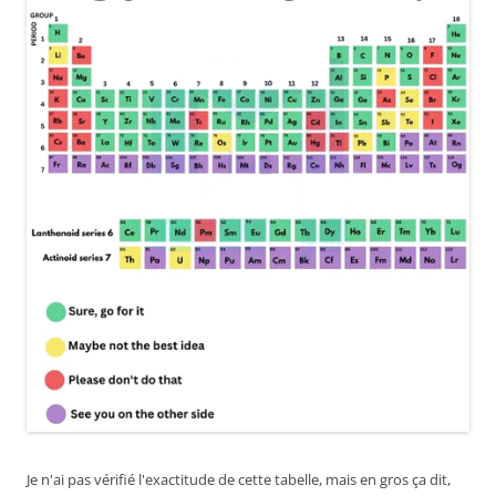
Je n'ai pas vérifié l'exactitude de cette tabelle, mais en gros ça dit,