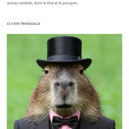
autres variétés, dont le thaï et le pourpre...
LE COIN TRANQUILLE