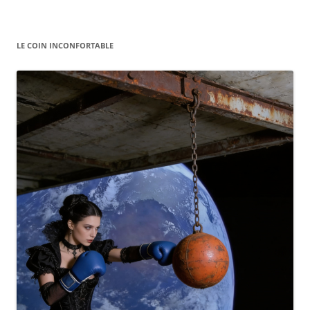
LE COIN INCONFORTABLE