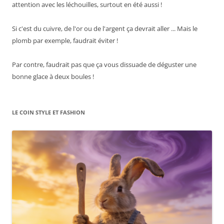
attention avec les léchouilles, surtout en été aussi !
Si c'est du cuivre, de l'or ou de l'argent ça devrait aller ... Mais le
plomb par exemple, faudrait éviter !
Par contre, faudrait pas que ça vous dissuade de déguster une
bonne glace à deux boules !
LE COIN STYLE ET FASHION