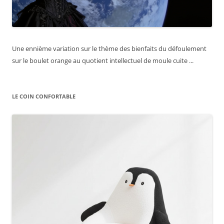
Une ennième variation sur le thème des bienfaits du défoulement
sur le boulet orange au quotient intellectuel de moule cuite ...
LE COIN CONFORTABLE