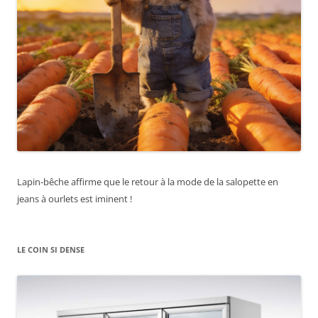
Lapin-bêche affirme que le retour à la mode de la salopette en
jeans à ourlets est iminent !
LE COIN SI DENSE