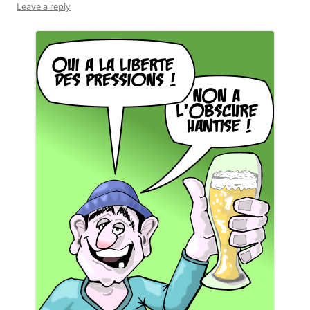
Leave a reply