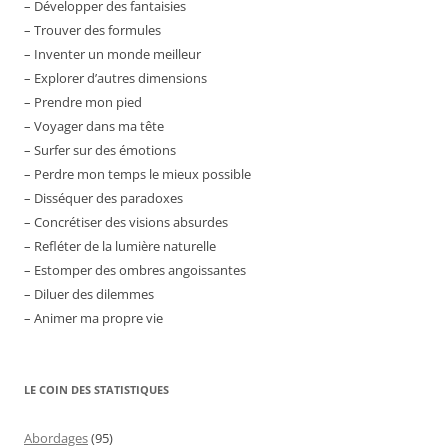
– Développer des fantaisies
– Trouver des formules
– Inventer un monde meilleur
– Explorer d’autres dimensions
– Prendre mon pied
– Voyager dans ma tête
– Surfer sur des émotions
– Perdre mon temps le mieux possible
– Disséquer des paradoxes
– Concrétiser des visions absurdes
– Refléter de la lumière naturelle
– Estomper des ombres angoissantes
– Diluer des dilemmes
– Animer ma propre vie
LE COIN DES STATISTIQUES
Abordages
(95)