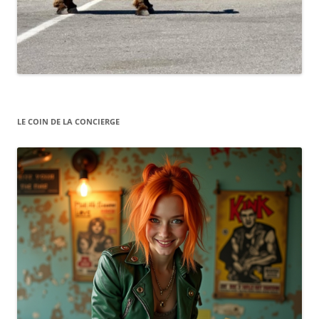
LE COIN DE LA CONCIERGE