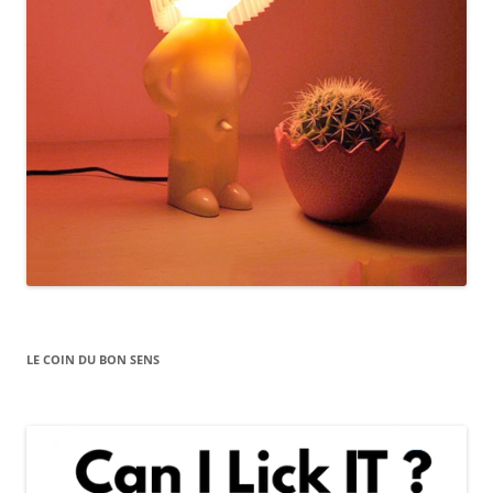
LE COIN DU BON SENS