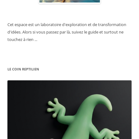
Cet espace est un laboratoire d'exploration et de transformation
d'idées. Alors si vous passez par là, suivez le guide et surtout ne
touchez à rien ...
LE COIN REPTILIEN