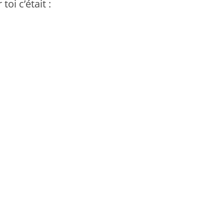
 toi c’était :