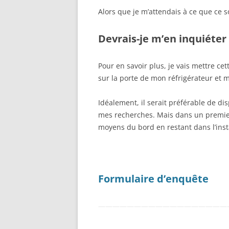
Alors que je m’attendais à ce que ce s
Devrais-je m’en inquiéter 
Pour en savoir plus, je vais mettre cet
sur la porte de mon réfrigérateur et
Idéalement, il serait préférable de d
mes recherches. Mais dans un premier 
moyens du bord en restant dans l’inst
Formulaire d’enquête
——————————————————