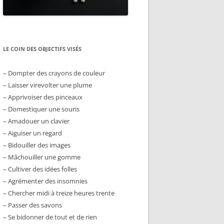
LE COIN DES OBJECTIFS VISÉS
– Dompter des crayons de couleur
– Laisser virevolter une plume
– Apprivoiser des pinceaux
– Domestiquer une souris
– Amadouer un clavier
– Aiguiser un regard
– Bidouiller des images
– Mâchouiller une gomme
– Cultiver des idées folles
– Agrémenter des insomnies
– Chercher midi à treize heures trente
– Passer des savons
– Se bidonner de tout et de rien