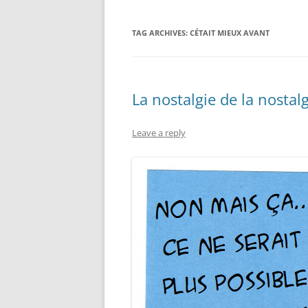
TAG ARCHIVES:
CÉTAIT MIEUX AVANT
La nostalgie de la nostal
Leave a reply