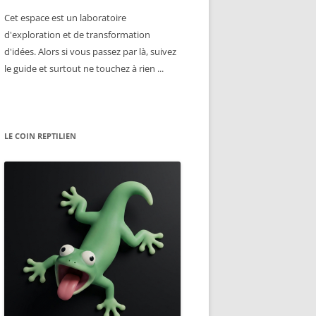
Cet espace est un laboratoire
d'exploration et de transformation
d'idées. Alors si vous passez par là, suivez
le guide et surtout ne touchez à rien ...
LE COIN REPTILIEN