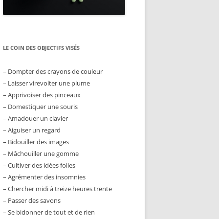
LE COIN DES OBJECTIFS VISÉS
– Dompter des crayons de couleur
– Laisser virevolter une plume
– Apprivoiser des pinceaux
– Domestiquer une souris
– Amadouer un clavier
– Aiguiser un regard
– Bidouiller des images
– Mâchouiller une gomme
– Cultiver des idées folles
– Agrémenter des insomnies
– Chercher midi à treize heures trente
– Passer des savons
– Se bidonner de tout et de rien