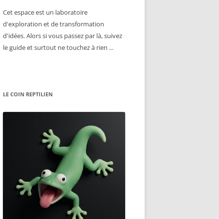
Cet espace est un laboratoire
d'exploration et de transformation
d'idées. Alors si vous passez par là, suivez
le guide et surtout ne touchez à rien ...
LE COIN REPTILIEN