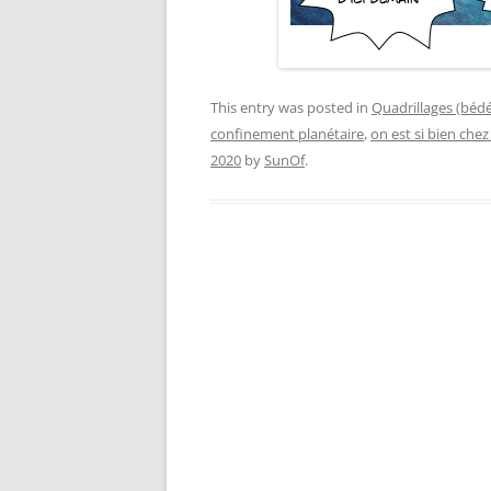
This entry was posted in
Quadrillages (bédé
confinement planétaire
,
on est si bien chez
2020
by
SunOf
.