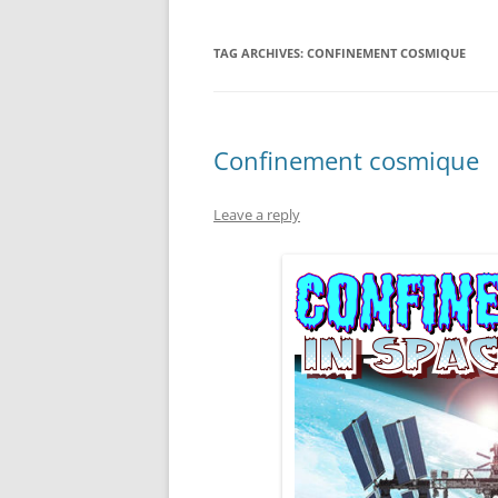
TAG ARCHIVES:
CONFINEMENT COSMIQUE
Confinement cosmique
Leave a reply