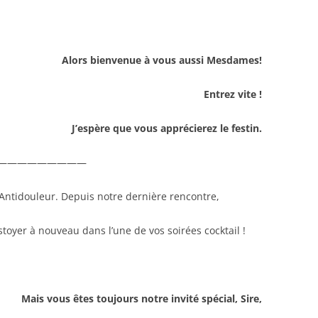
Alors bienvenue à vous aussi Mesdames!
Entrez vite !
J’espère que vous apprécierez le festin.
—————————
 Antidouleur. Depuis notre dernière rencontre,
stoyer à nouveau dans l’une de vos soirées cocktail !
Mais vous êtes toujours notre invité spécial, Sire,