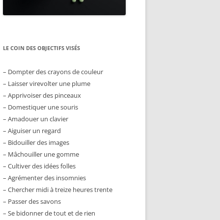
LE COIN DES OBJECTIFS VISÉS
– Dompter des crayons de couleur
– Laisser virevolter une plume
– Apprivoiser des pinceaux
– Domestiquer une souris
– Amadouer un clavier
– Aiguiser un regard
– Bidouiller des images
– Mâchouiller une gomme
– Cultiver des idées folles
– Agrémenter des insomnies
– Chercher midi à treize heures trente
– Passer des savons
– Se bidonner de tout et de rien