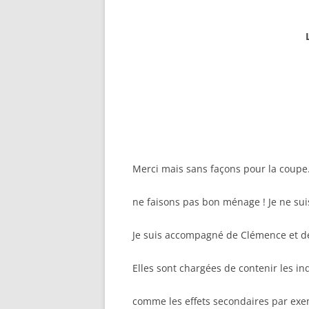
Merci mais sans façons pour la coupe. 
ne faisons pas bon ménage ! Je ne sui
Je suis accompagné de Clémence et d
Elles sont chargées de contenir les in
comme les effets secondaires par exe