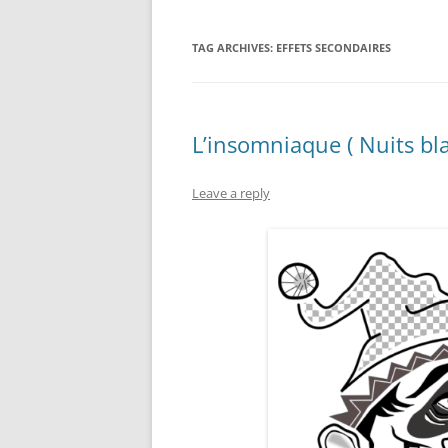
TAG ARCHIVES:
EFFETS SECONDAIRES
L’insomniaque ( Nuits bla
Leave a reply