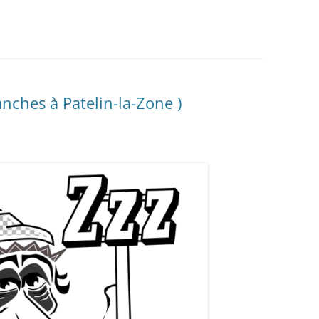
nches à Patelin-la-Zone )