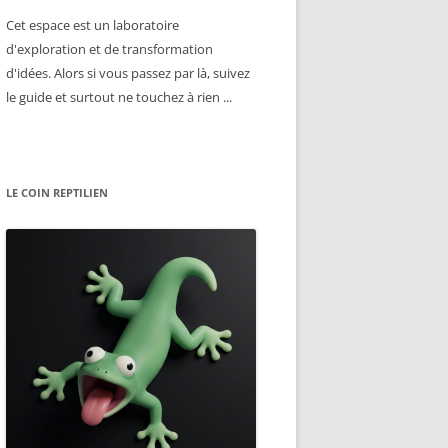
Cet espace est un laboratoire
d'exploration et de transformation
d'idées. Alors si vous passez par là, suivez
le guide et surtout ne touchez à rien ...
LE COIN REPTILIEN