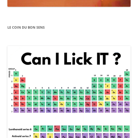
LE COIN DU BON SENS