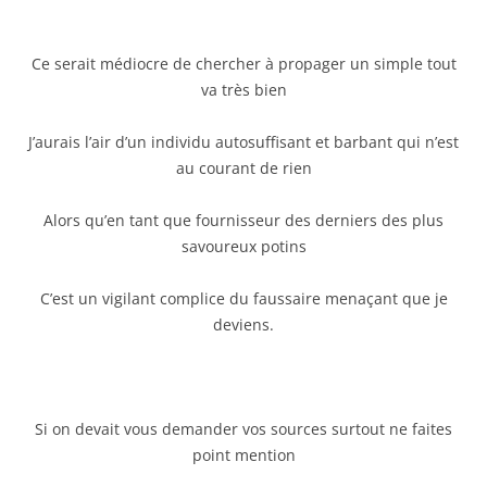
Ce serait médiocre de chercher à propager un simple tout
va très bien
J’aurais l’air d’un individu autosuffisant et barbant qui n’est
au courant de rien
Alors qu’en tant que fournisseur des derniers des plus
savoureux potins
C’est un vigilant complice du faussaire menaçant que je
deviens.
Si on devait vous demander vos sources surtout ne faites
point mention