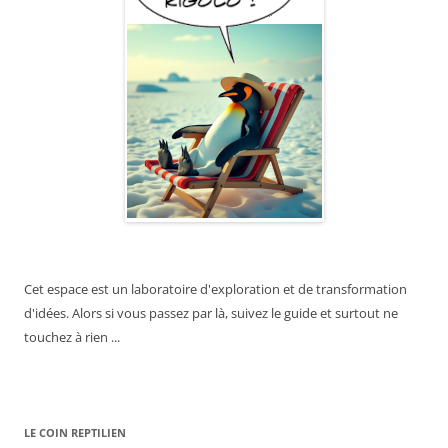
Cet espace est un laboratoire d'exploration et de transformation
d'idées. Alors si vous passez par là, suivez le guide et surtout ne
touchez à rien ...
LE COIN REPTILIEN