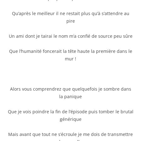
Qu’après le meilleur il ne restait plus qu’à s’attendre au
pire
Un ami dont je tairai le nom m’a confié de source peu sûre
Que l’humanité foncerait la tête haute la première dans le
mur !
Alors vous comprendrez que quelquefois je sombre dans
la panique
Que je vois poindre la fin de l’épisode puis tomber le brutal
générique
Mais avant que tout ne s’écroule je me dois de transmettre