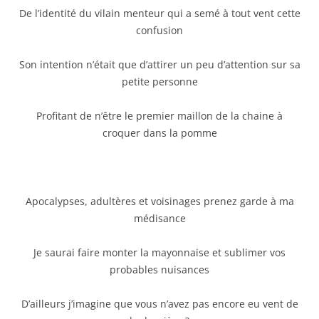
De l’identité du vilain menteur qui a semé à tout vent cette
confusion
Son intention n’était que d’attirer un peu d’attention sur sa
petite personne
Profitant de n’être le premier maillon de la chaine à
croquer dans la pomme
Apocalypses, adultères et voisinages prenez garde à ma
médisance
Je saurai faire monter la mayonnaise et sublimer vos
probables nuisances
D’ailleurs j’imagine que vous n’avez pas encore eu vent de