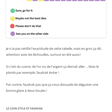
Je n'ai pas vérifié l'exactitude de cette tabelle, mais en gros ça dit,
attention avec les léchouilles, surtout en été aussi !
Si c'est du cuivre, de l'or ou de l'argent ça devrait aller ... Mais le
plomb par exemple, faudrait éviter !
Par contre, faudrait pas que ça vous dissuade de déguster une
bonne glace à deux boules !
LE COIN STYLE ET FASHION