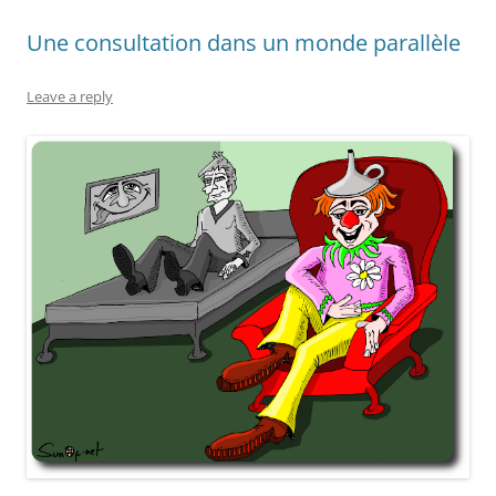
Une consultation dans un monde parallèle
Leave a reply