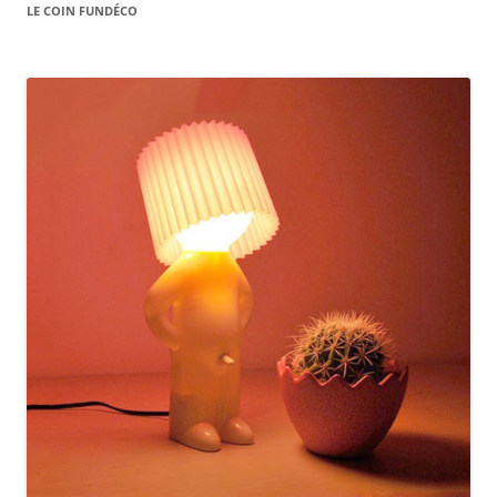
LE COIN FUNDÉCO