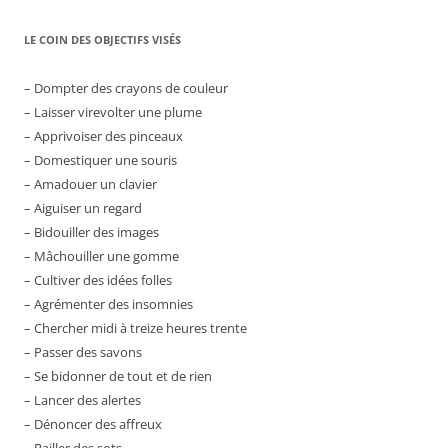
LE COIN DES OBJECTIFS VISÉS
– Dompter des crayons de couleur
– Laisser virevolter une plume
– Apprivoiser des pinceaux
– Domestiquer une souris
– Amadouer un clavier
– Aiguiser un regard
– Bidouiller des images
– Mâchouiller une gomme
– Cultiver des idées folles
– Agrémenter des insomnies
– Chercher midi à treize heures trente
– Passer des savons
– Se bidonner de tout et de rien
– Lancer des alertes
– Dénoncer des affreux