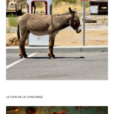
LE COIN DE LA CONCIERGE