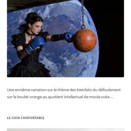
Une ennième variation sur le thème des bienfaits du défoulement
sur le boulet orange au quotient intellectuel de moule cuite ...
LE COIN CONFORTABLE