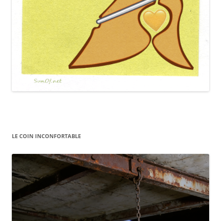
LE COIN INCONFORTABLE