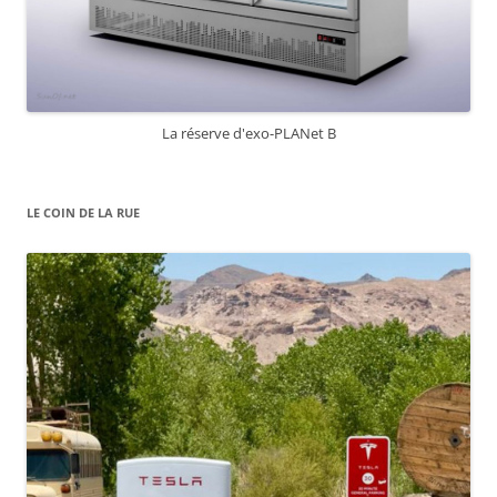
La réserve d'exo-PLANet B
LE COIN DE LA RUE