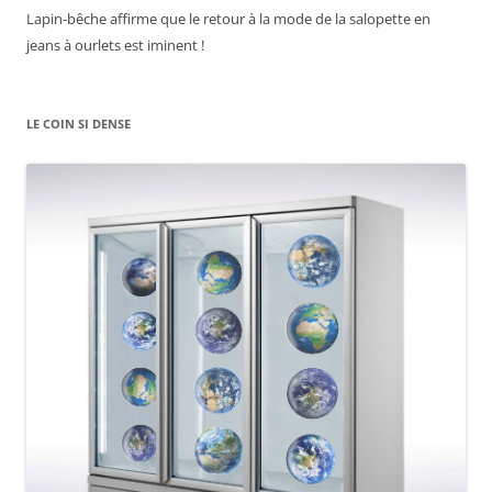
Lapin-bêche affirme que le retour à la mode de la salopette en
jeans à ourlets est iminent !
LE COIN SI DENSE