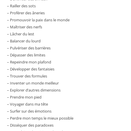
– Railler des sots
– Proférer des âneries
– Promouvoir la paix dans le monde
– Maîtriser des nerfs
– Lâcher du lest
– Balancer du lourd
– Pulvériser des barrières
– Dépasser des limites
– Repeindre mon plafond
– Développer des fantaisies
– Trouver des formules
– Inventer un monde meilleur
– Explorer d’autres dimensions
– Prendre mon pied
– Voyager dans ma tête
– Surfer sur des émotions
– Perdre mon temps le mieux possible
– Disséquer des paradoxes