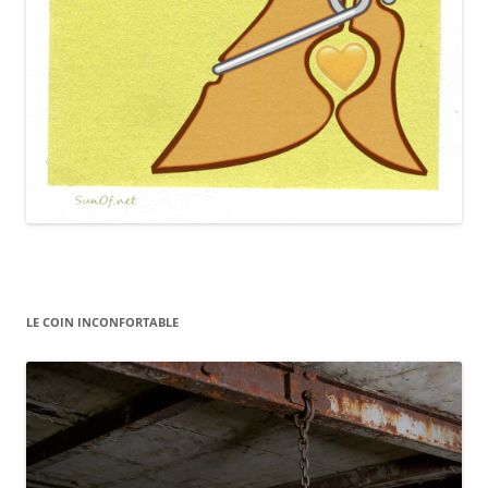
LE COIN INCONFORTABLE