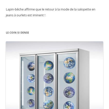
Lapin-bêche affirme que le retour à la mode de la salopette en
jeans à ourlets est iminent !
LE COIN SI DENSE