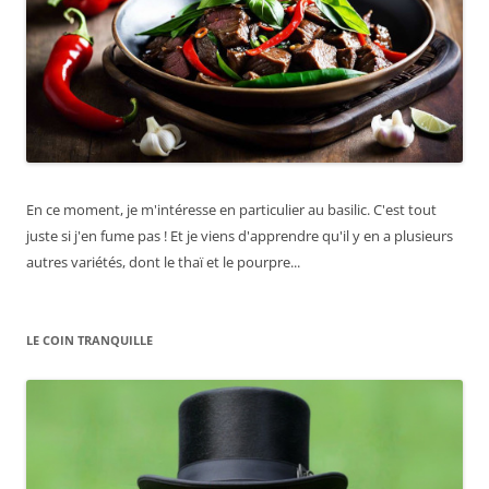
En ce moment, je m'intéresse en particulier au basilic. C'est tout
juste si j'en fume pas ! Et je viens d'apprendre qu'il y en a plusieurs
autres variétés, dont le thaï et le pourpre...
LE COIN TRANQUILLE