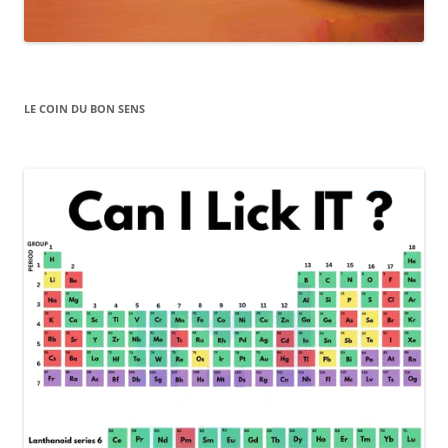
LE COIN DU BON SENS