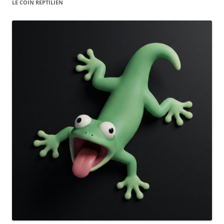
LE COIN REPTILIEN