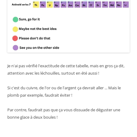
Je n'ai pas vérifié l'exactitude de cette tabelle, mais en gros ça dit,
attention avec les léchouilles, surtout en été aussi !
Si c'est du cuivre, de l'or ou de l'argent ça devrait aller ... Mais le
plomb par exemple, faudrait éviter !
Par contre, faudrait pas que ça vous dissuade de déguster une
bonne glace à deux boules !