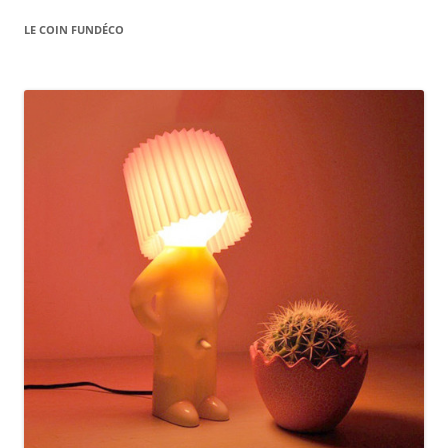
LE COIN FUNDÉCO