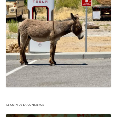
LE COIN DE LA CONCIERGE