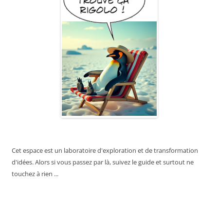
Cet espace est un laboratoire d'exploration et de transformation
d'idées. Alors si vous passez par là, suivez le guide et surtout ne
touchez à rien ...