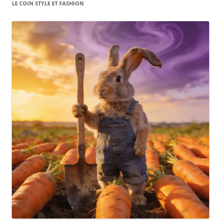
LE COIN STYLE ET FASHION