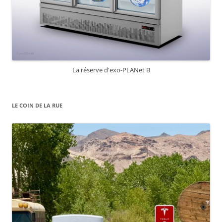
La réserve d'exo-PLANet B
LE COIN DE LA RUE