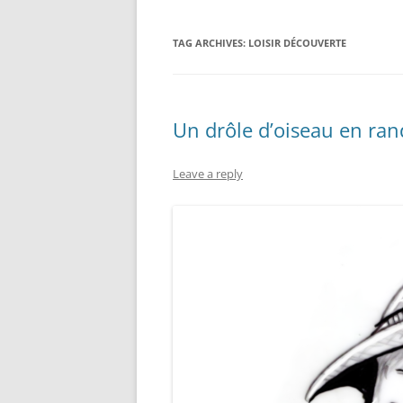
TAG ARCHIVES:
LOISIR DÉCOUVERTE
Un drôle d’oiseau en ra
Leave a reply