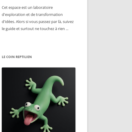
Cet espace est un laboratoire
d'exploration et de transformation
d'idées. Alors si vous passez par là, suivez
le guide et surtout ne touchez à rien ...
LE COIN REPTILIEN