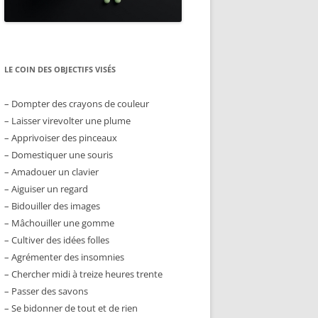
LE COIN DES OBJECTIFS VISÉS
– Dompter des crayons de couleur
– Laisser virevolter une plume
– Apprivoiser des pinceaux
– Domestiquer une souris
– Amadouer un clavier
– Aiguiser un regard
– Bidouiller des images
– Mâchouiller une gomme
– Cultiver des idées folles
– Agrémenter des insomnies
– Chercher midi à treize heures trente
– Passer des savons
– Se bidonner de tout et de rien