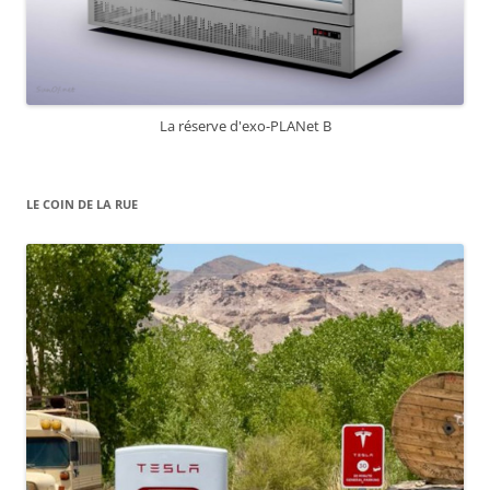
La réserve d'exo-PLANet B
LE COIN DE LA RUE