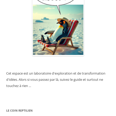
Cet espace est un laboratoire d'exploration et de transformation
d'idées. Alors si vous passez par là, suivez le guide et surtout ne
touchez à rien ...
LE COIN REPTILIEN