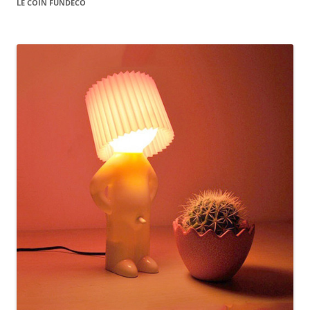
LE COIN FUNDÉCO