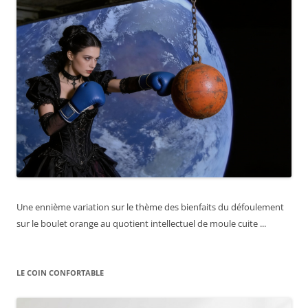
Une ennième variation sur le thème des bienfaits du défoulement
sur le boulet orange au quotient intellectuel de moule cuite ...
LE COIN CONFORTABLE