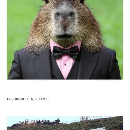
LE COIN DES ÉTATS D’ÂME