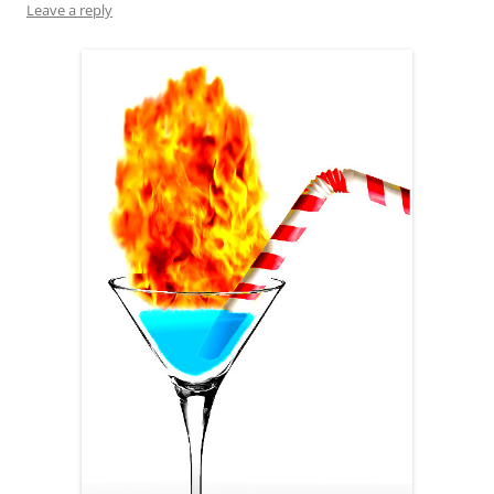
Leave a reply