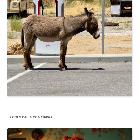
LE COIN DE LA CONCIERGE