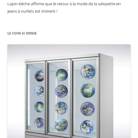
Lapin-bêche affirme que le retour à la mode de la salopette en
jeans à ourlets est iminent !
LE COIN SI DENSE