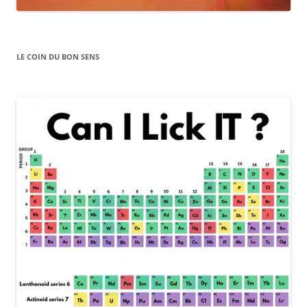
LE COIN DU BON SENS