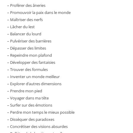
– Proférer des âneries
– Promouvoir la paix dans le monde
– Maîtriser des nerfs
– Lâcher du lest
– Balancer du lourd
– Pulvériser des barrières
– Dépasser des limites
– Repeindre mon plafond
– Développer des fantaisies
– Trouver des formules
– Inventer un monde meilleur
– Explorer d’autres dimensions
– Prendre mon pied
– Voyager dans ma tête
– Surfer sur des émotions
– Perdre mon temps le mieux possible
– Disséquer des paradoxes
– Concrétiser des visions absurdes