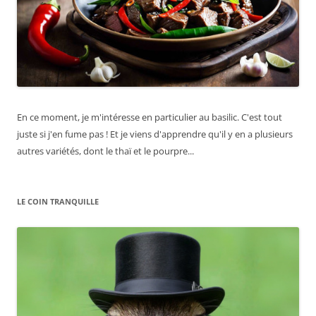
En ce moment, je m'intéresse en particulier au basilic. C'est tout
juste si j'en fume pas ! Et je viens d'apprendre qu'il y en a plusieurs
autres variétés, dont le thaï et le pourpre...
LE COIN TRANQUILLE