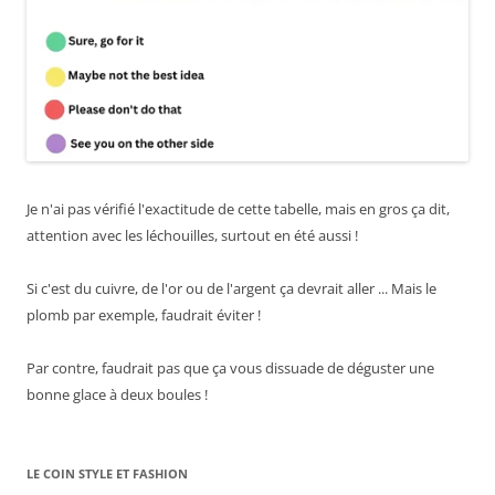
Je n'ai pas vérifié l'exactitude de cette tabelle, mais en gros ça dit,
attention avec les léchouilles, surtout en été aussi !
Si c'est du cuivre, de l'or ou de l'argent ça devrait aller ... Mais le
plomb par exemple, faudrait éviter !
Par contre, faudrait pas que ça vous dissuade de déguster une
bonne glace à deux boules !
LE COIN STYLE ET FASHION