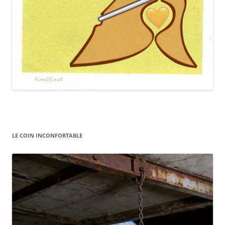
LE COIN INCONFORTABLE