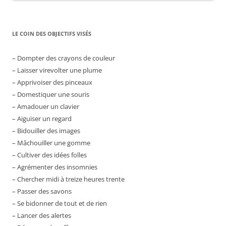
LE COIN DES OBJECTIFS VISÉS
– Dompter des crayons de couleur
– Laisser virevolter une plume
– Apprivoiser des pinceaux
– Domestiquer une souris
– Amadouer un clavier
– Aiguiser un regard
– Bidouiller des images
– Mâchouiller une gomme
– Cultiver des idées folles
– Agrémenter des insomnies
– Chercher midi à treize heures trente
– Passer des savons
– Se bidonner de tout et de rien
– Lancer des alertes