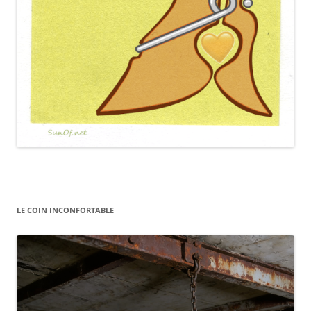
LE COIN INCONFORTABLE