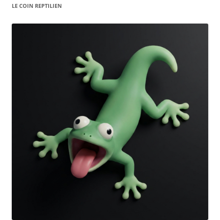
LE COIN REPTILIEN