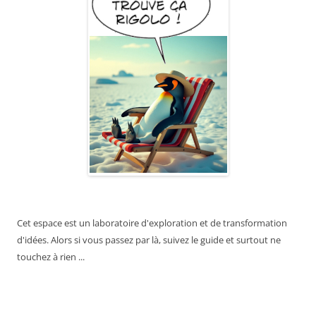
Cet espace est un laboratoire d'exploration et de transformation
d'idées. Alors si vous passez par là, suivez le guide et surtout ne
touchez à rien ...