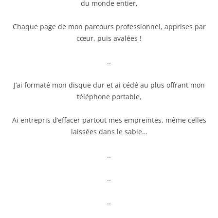
du monde entier,
Chaque page de mon parcours professionnel, apprises par
cœur, puis avalées !
..
J’ai formaté mon disque dur et ai cédé au plus offrant mon
téléphone portable,
Ai entrepris d’effacer partout mes empreintes, même celles
laissées dans le sable…
..
..
..