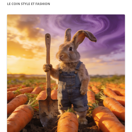
LE COIN STYLE ET FASHION