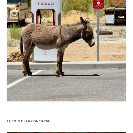
LE COIN DE LA CONCIERGE