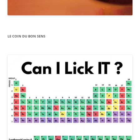
LE COIN DU BON SENS