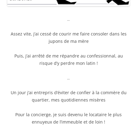
..
Assez vite, j’ai cessé de courir me faire consoler dans les
jupons de ma mère
Puis, j’ai arrêté de me répandre au confessionnal, au
risque d’y perdre mon latin !
..
Un jour j’ai entrepris d’éviter de confier à la commère du
quartier, mes quotidiennes misères
Pour la concierge, je suis devenu le locataire le plus
ennuyeux de l’immeuble et de loin !
..