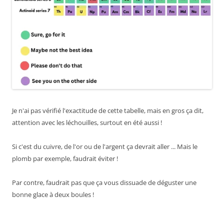
Je n'ai pas vérifié l'exactitude de cette tabelle, mais en gros ça dit,
attention avec les léchouilles, surtout en été aussi !
Si c'est du cuivre, de l'or ou de l'argent ça devrait aller ... Mais le
plomb par exemple, faudrait éviter !
Par contre, faudrait pas que ça vous dissuade de déguster une
bonne glace à deux boules !