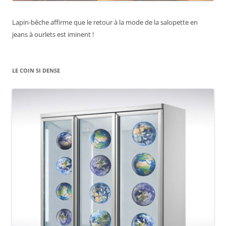
Lapin-bêche affirme que le retour à la mode de la salopette en
jeans à ourlets est iminent !
LE COIN SI DENSE