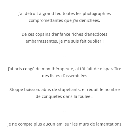
J’ai détruit à grand feu toutes les photographies
compromettantes que j’ai dénichées,
De ces copains d’enfance riches d’anecdotes
embarrassantes, je me suis fait oublier !
..
J’ai pris congé de mon thérapeute, ai tôt fait de disparaître
des listes d’assemblées
Stoppé boisson, abus de stupéfiants, et réduit le nombre
de conquêtes dans la foulée…
..
Je ne compte plus aucun ami sur les murs de lamentations