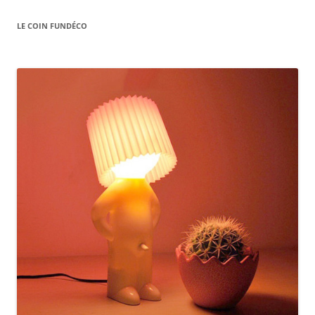
LE COIN FUNDÉCO