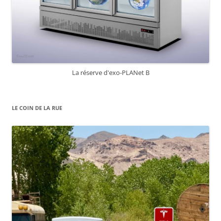
La réserve d'exo-PLANet B
LE COIN DE LA RUE