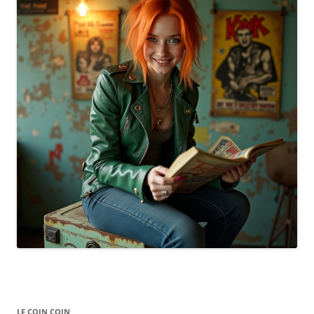
LE COIN COIN