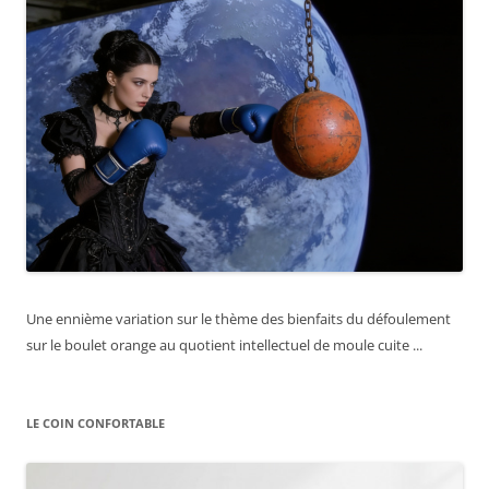
Une ennième variation sur le thème des bienfaits du défoulement
sur le boulet orange au quotient intellectuel de moule cuite ...
LE COIN CONFORTABLE