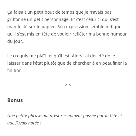
Ça faisait un petit bout de temps que je n’avais pas
griffonné un petit personnage. Et c’est celui-ci qui s’est
manifesté sur le papier. Son expression semble indiquer
qu’il s’est mis en tête de vouloir refléter ma bonne humeur
du jour…
Le croquis me plaît tel qu’il est. Alors j’ai décidé de le
laisser dans l’état plutôt que de chercher à en peaufiner la
finition.
>.<
Bonus
Une petite phrase qui m’est récemment passée par la tête et
que j’avais notée :