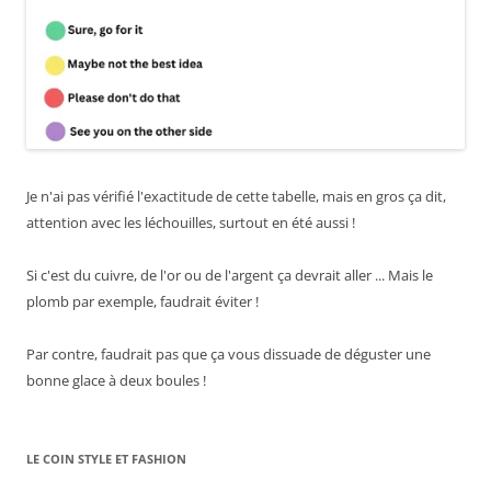
Je n'ai pas vérifié l'exactitude de cette tabelle, mais en gros ça dit,
attention avec les léchouilles, surtout en été aussi !
Si c'est du cuivre, de l'or ou de l'argent ça devrait aller ... Mais le
plomb par exemple, faudrait éviter !
Par contre, faudrait pas que ça vous dissuade de déguster une
bonne glace à deux boules !
LE COIN STYLE ET FASHION