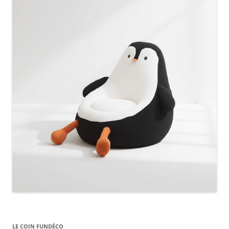
LE COIN FUNDÉCO