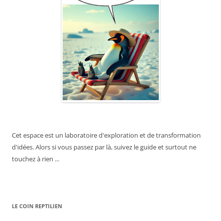
Cet espace est un laboratoire d'exploration et de transformation
d'idées. Alors si vous passez par là, suivez le guide et surtout ne
touchez à rien ...
LE COIN REPTILIEN