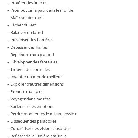
– Proférer des âneries
– Promouvoir la paix dans le monde
– Maîtriser des nerfs
– Lâcher du lest
– Balancer du lourd
– Pulvériser des barrières
– Dépasser des limites
– Repeindre mon plafond
– Développer des fantaisies
– Trouver des formules
– Inventer un monde meilleur
– Explorer d’autres dimensions
– Prendre mon pied
– Voyager dans ma tête
– Surfer sur des émotions
– Perdre mon temps le mieux possible
– Disséquer des paradoxes
– Concrétiser des visions absurdes
– Refléter de la lumière naturelle