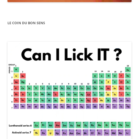
LE COIN DU BON SENS