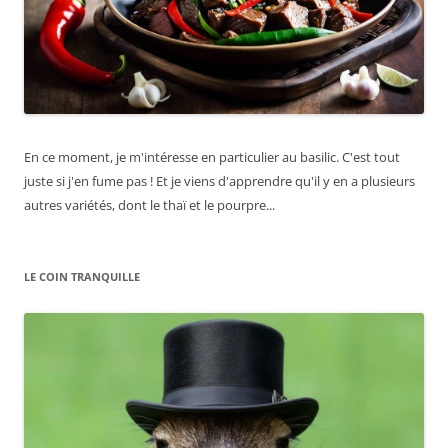
En ce moment, je m'intéresse en particulier au basilic. C'est tout
juste si j'en fume pas ! Et je viens d'apprendre qu'il y en a plusieurs
autres variétés, dont le thaï et le pourpre...
LE COIN TRANQUILLE