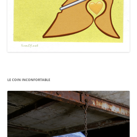
LE COIN INCONFORTABLE