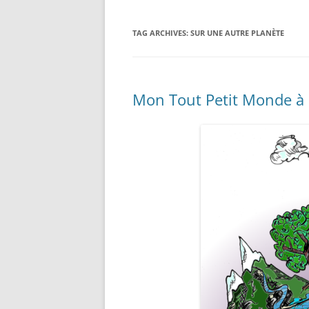
TAG ARCHIVES:
SUR UNE AUTRE PLANÈTE
Mon Tout Petit Monde à