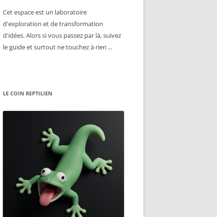
Cet espace est un laboratoire
d'exploration et de transformation
d'idées. Alors si vous passez par là, suivez
le guide et surtout ne touchez à rien ...
LE COIN REPTILIEN