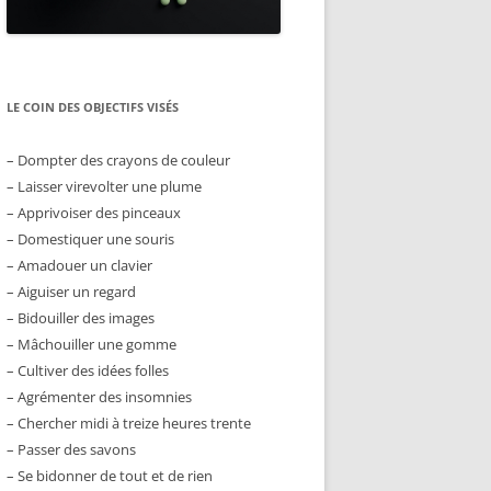
LE COIN DES OBJECTIFS VISÉS
– Dompter des crayons de couleur
– Laisser virevolter une plume
– Apprivoiser des pinceaux
– Domestiquer une souris
– Amadouer un clavier
– Aiguiser un regard
– Bidouiller des images
– Mâchouiller une gomme
– Cultiver des idées folles
– Agrémenter des insomnies
– Chercher midi à treize heures trente
– Passer des savons
– Se bidonner de tout et de rien