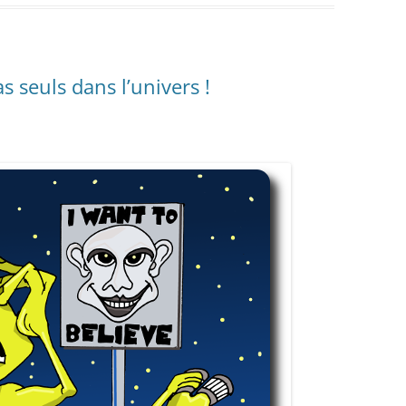
s seuls dans l’univers !