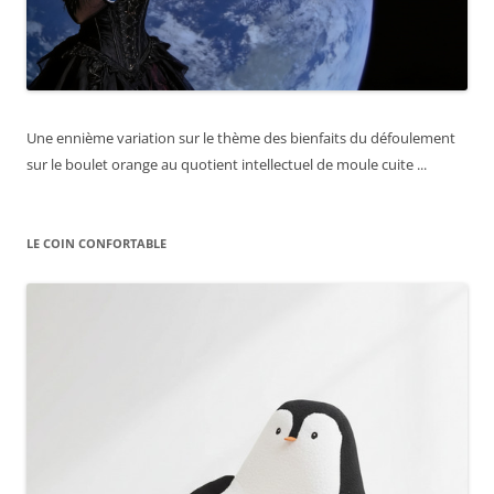
Une ennième variation sur le thème des bienfaits du défoulement
sur le boulet orange au quotient intellectuel de moule cuite ...
LE COIN CONFORTABLE