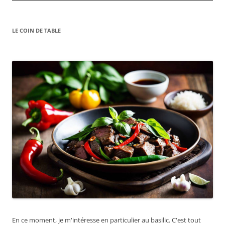
LE COIN DE TABLE
En ce moment, je m'intéresse en particulier au basilic. C'est tout