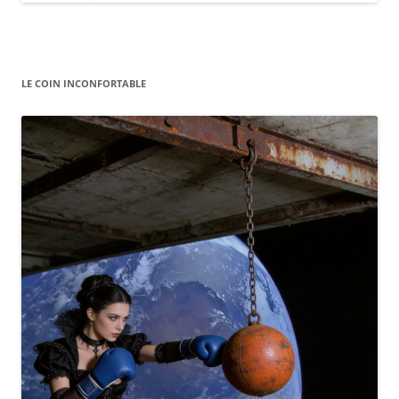
LE COIN INCONFORTABLE