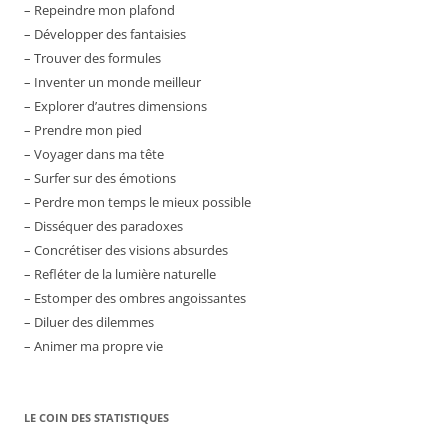
– Repeindre mon plafond
– Développer des fantaisies
– Trouver des formules
– Inventer un monde meilleur
– Explorer d’autres dimensions
– Prendre mon pied
– Voyager dans ma tête
– Surfer sur des émotions
– Perdre mon temps le mieux possible
– Disséquer des paradoxes
– Concrétiser des visions absurdes
– Refléter de la lumière naturelle
– Estomper des ombres angoissantes
– Diluer des dilemmes
– Animer ma propre vie
LE COIN DES STATISTIQUES