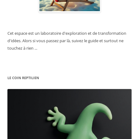
Cet espace est un laboratoire d'exploration et de transformation
d'idées. Alors si vous passez par là, suivez le guide et surtout ne
touchez à rien ...
LE COIN REPTILIEN