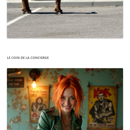
LE COIN DE LA CONCIERGE