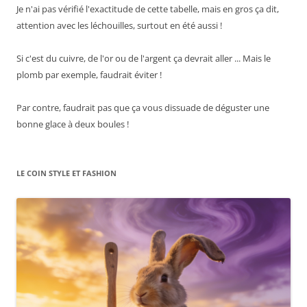
Je n'ai pas vérifié l'exactitude de cette tabelle, mais en gros ça dit,
attention avec les léchouilles, surtout en été aussi !
Si c'est du cuivre, de l'or ou de l'argent ça devrait aller ... Mais le
plomb par exemple, faudrait éviter !
Par contre, faudrait pas que ça vous dissuade de déguster une
bonne glace à deux boules !
LE COIN STYLE ET FASHION