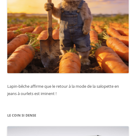
Lapin-bêche affirme que le retour à la mode de la salopette en
jeans à ourlets est iminent !
LE COIN SI DENSE