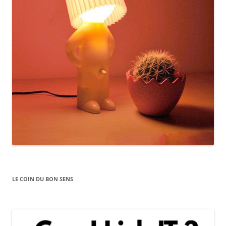
LE COIN DU BON SENS