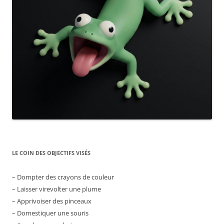
LE COIN DES OBJECTIFS VISÉS
– Dompter des crayons de couleur
– Laisser virevolter une plume
– Apprivoiser des pinceaux
– Domestiquer une souris