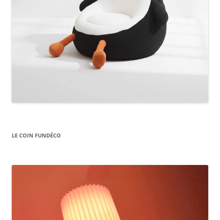
LE COIN FUNDÉCO