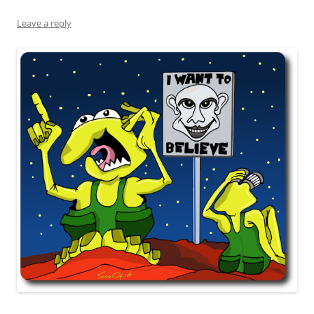
Leave a reply