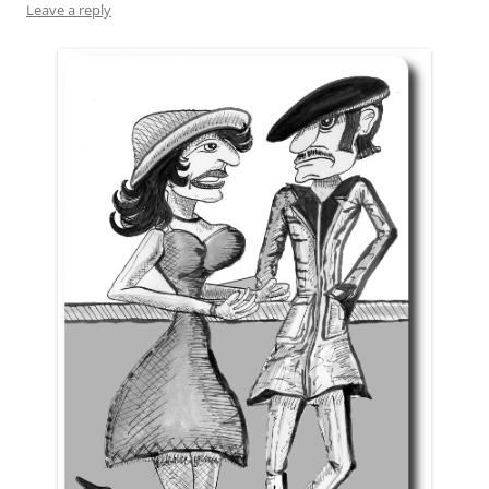
Leave a reply