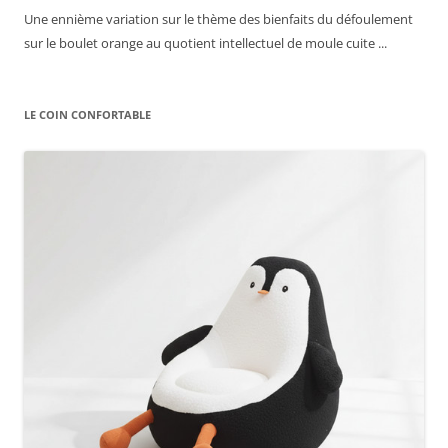
Une ennième variation sur le thème des bienfaits du défoulement
sur le boulet orange au quotient intellectuel de moule cuite ...
LE COIN CONFORTABLE