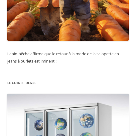
Lapin-bêche affirme que le retour à la mode de la salopette en
jeans à ourlets est iminent !
LE COIN SI DENSE