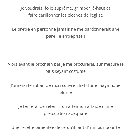
Je voudrais, folie suprême, grimper là-haut et
faire carillonner les cloches de l’église
Le prêtre en personne jamais ne me pardonnerait une
pareille entreprise !
Alors avant le prochain bal je me procurerai, sur mesure le
plus seyant costume
J’ornerai le ruban de mon couvre-chef d’une magnifique
plume
Je tenterai de retenir ton attention à l’aide d’une
préparation adéquate
Une recette pimentée de ce qu’il faut d’humour pour te