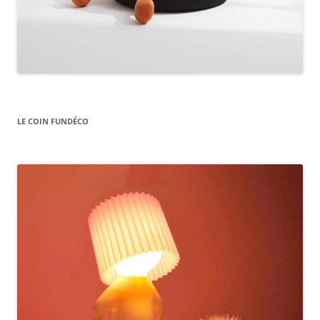
LE COIN FUNDÉCO