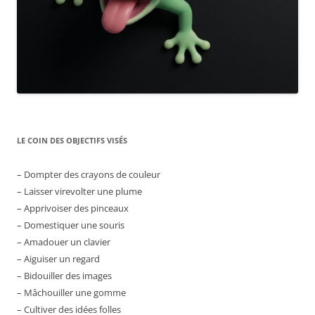
LE COIN DES OBJECTIFS VISÉS
– Dompter des crayons de couleur
– Laisser virevolter une plume
– Apprivoiser des pinceaux
– Domestiquer une souris
– Amadouer un clavier
– Aiguiser un regard
– Bidouiller des images
– Mâchouiller une gomme
– Cultiver des idées folles