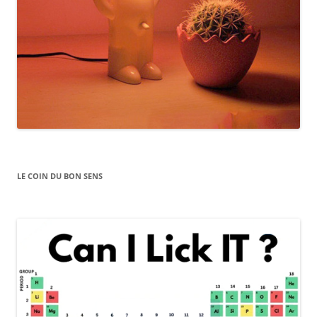
LE COIN DU BON SENS