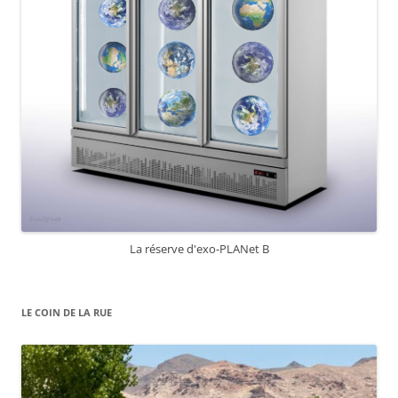
La réserve d'exo-PLANet B
LE COIN DE LA RUE