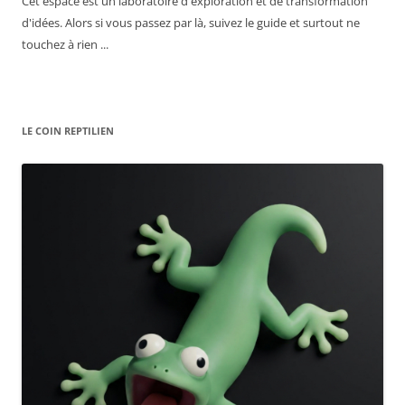
Cet espace est un laboratoire d'exploration et de transformation
d'idées. Alors si vous passez par là, suivez le guide et surtout ne
touchez à rien ...
LE COIN REPTILIEN