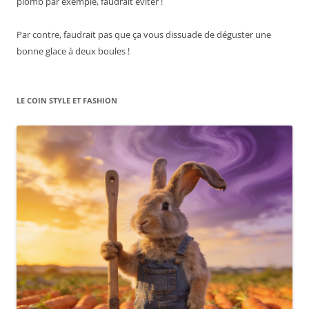
plomb par exemple, faudrait éviter !
Par contre, faudrait pas que ça vous dissuade de déguster une
bonne glace à deux boules !
LE COIN STYLE ET FASHION