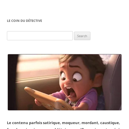
LE COIN DU DÉTECTIVE
Search
for:
Le contenu parfois satirique, moqueur, mordant, caustique,