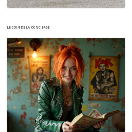
LE COIN DE LA CONCIERGE