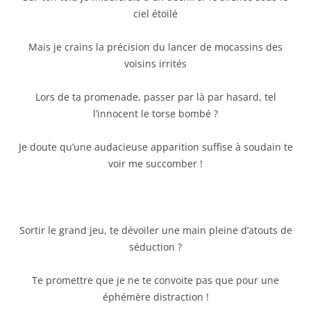
ciel étoilé
Mais je crains la précision du lancer de mocassins des
voisins irrités
Lors de ta promenade, passer par là par hasard, tel
l’innocent le torse bombé ?
Je doute qu’une audacieuse apparition suffise à soudain te
voir me succomber !
Sortir le grand jeu, te dévoiler une main pleine d’atouts de
séduction ?
Te promettre que je ne te convoite pas que pour une
éphémère distraction !