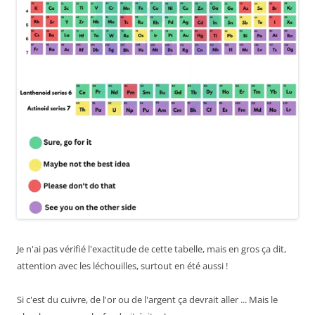
Je n'ai pas vérifié l'exactitude de cette tabelle, mais en gros ça dit,
attention avec les léchouilles, surtout en été aussi !
Si c'est du cuivre, de l'or ou de l'argent ça devrait aller ... Mais le