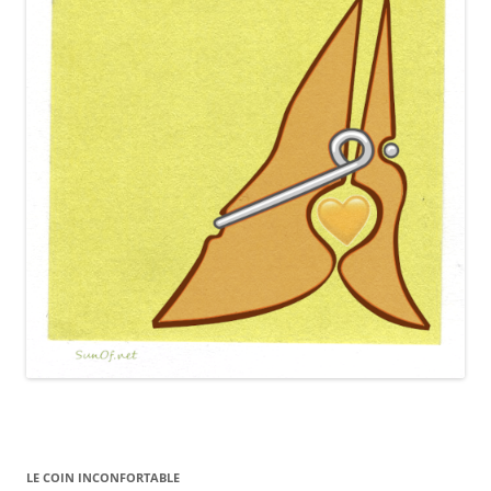
LE COIN INCONFORTABLE