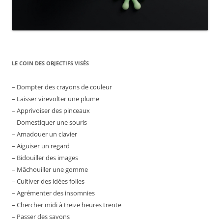
LE COIN DES OBJECTIFS VISÉS
– Dompter des crayons de couleur
– Laisser virevolter une plume
– Apprivoiser des pinceaux
– Domestiquer une souris
– Amadouer un clavier
– Aiguiser un regard
– Bidouiller des images
– Mâchouiller une gomme
– Cultiver des idées folles
– Agrémenter des insomnies
– Chercher midi à treize heures trente
– Passer des savons