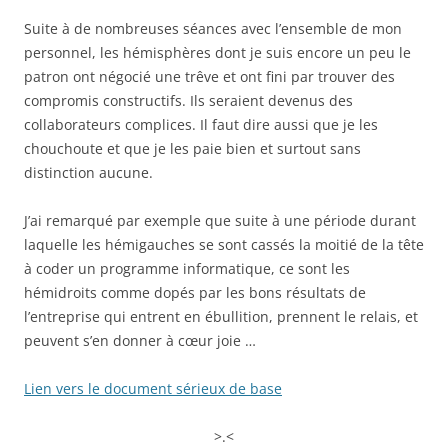
Suite à de nombreuses séances avec l’ensemble de mon
personnel, les hémisphères dont je suis encore un peu le
patron ont négocié une trêve et ont fini par trouver des
compromis constructifs. Ils seraient devenus des
collaborateurs complices. Il faut dire aussi que je les
chouchoute et que je les paie bien et surtout sans
distinction aucune.
J’ai remarqué par exemple que suite à une période durant
laquelle les hémigauches se sont cassés la moitié de la tête
à coder un programme informatique, ce sont les
hémidroits comme dopés par les bons résultats de
l’entreprise qui entrent en ébullition, prennent le relais, et
peuvent s’en donner à cœur joie …
Lien vers le document sérieux de base
>.<