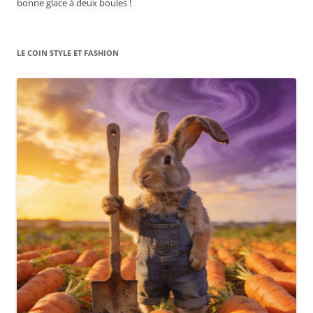
bonne glace à deux boules !
LE COIN STYLE ET FASHION