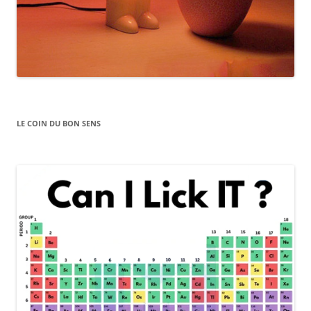
LE COIN DU BON SENS