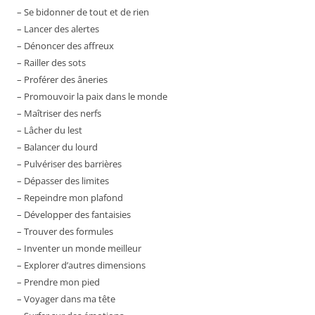
– Se bidonner de tout et de rien
– Lancer des alertes
– Dénoncer des affreux
– Railler des sots
– Proférer des âneries
– Promouvoir la paix dans le monde
– Maîtriser des nerfs
– Lâcher du lest
– Balancer du lourd
– Pulvériser des barrières
– Dépasser des limites
– Repeindre mon plafond
– Développer des fantaisies
– Trouver des formules
– Inventer un monde meilleur
– Explorer d’autres dimensions
– Prendre mon pied
– Voyager dans ma tête