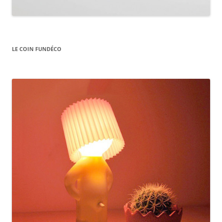
LE COIN FUNDÉCO