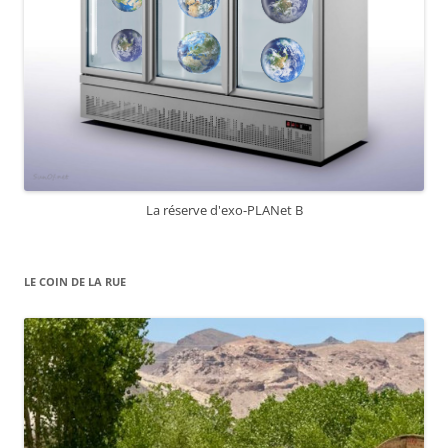
La réserve d'exo-PLANet B
LE COIN DE LA RUE