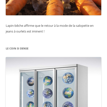
Lapin-bêche affirme que le retour à la mode de la salopette en
jeans à ourlets est iminent !
LE COIN SI DENSE