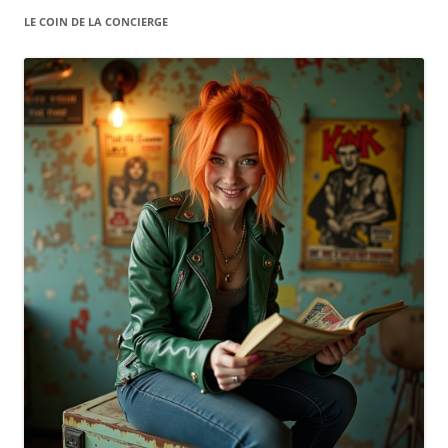
LE COIN DE LA CONCIERGE