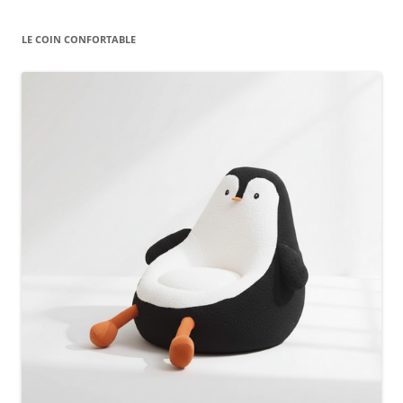
LE COIN CONFORTABLE