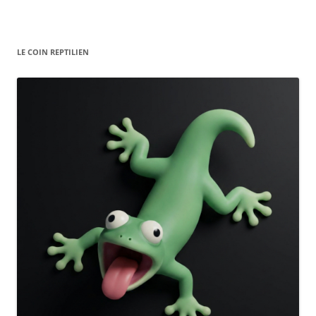
LE COIN REPTILIEN