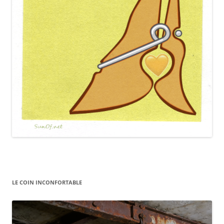
LE COIN INCONFORTABLE