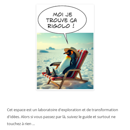
Cet espace est un laboratoire d'exploration et de transformation
d'idées. Alors si vous passez par là, suivez le guide et surtout ne
touchez à rien ...