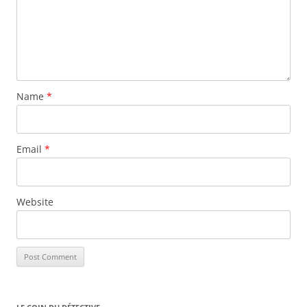
Name
*
Email
*
Website