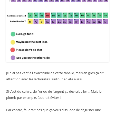
Je n'ai pas vérifié l'exactitude de cette tabelle, mais en gros ça dit,
attention avec les léchouilles, surtout en été aussi !
Si c'est du cuivre, de l'or ou de l'argent ça devrait aller ... Mais le
plomb par exemple, faudrait éviter !
Par contre, faudrait pas que ça vous dissuade de déguster une