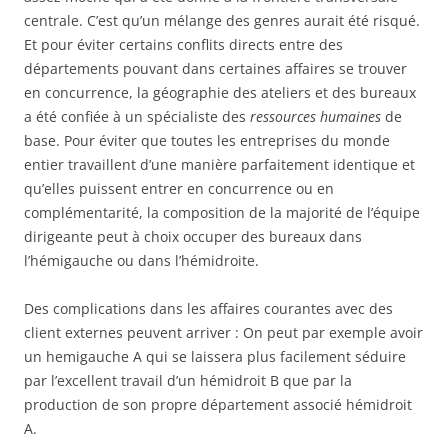
centrale. C’est qu’un mélange des genres aurait été risqué.
Et pour éviter certains conflits directs entre des
départements pouvant dans certaines affaires se trouver
en concurrence, la géographie des ateliers et des bureaux
a été confiée à un spécialiste des
ressources humaines
de
base. Pour éviter que toutes les entreprises du monde
entier travaillent d’une manière parfaitement identique et
qu’elles puissent entrer en concurrence ou en
complémentarité, la composition de la majorité de l’équipe
dirigeante peut à choix occuper des bureaux dans
l’hémigauche ou dans l’hémidroite.
Des complications dans les affaires courantes avec des
client externes peuvent arriver : On peut par exemple avoir
un hemigauche A qui se laissera plus facilement séduire
par l’excellent travail d’un hémidroit B que par la
production de son propre département associé hémidroit
A.