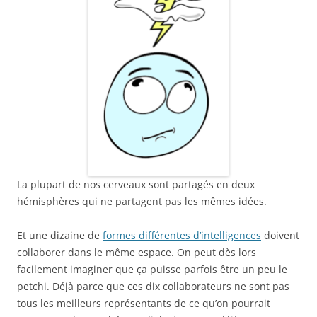
La plupart de nos cerveaux sont partagés en deux
hémisphères qui ne partagent pas les mêmes idées.
Et une dizaine de
formes différentes d’intelligences
doivent
collaborer dans le même espace. On peut dès lors
facilement imaginer que ça puisse parfois être un peu le
petchi. Déjà parce que ces dix collaborateurs ne sont pas
tous les meilleurs représentants de ce qu’on pourrait