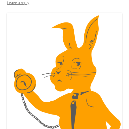
Leave a reply