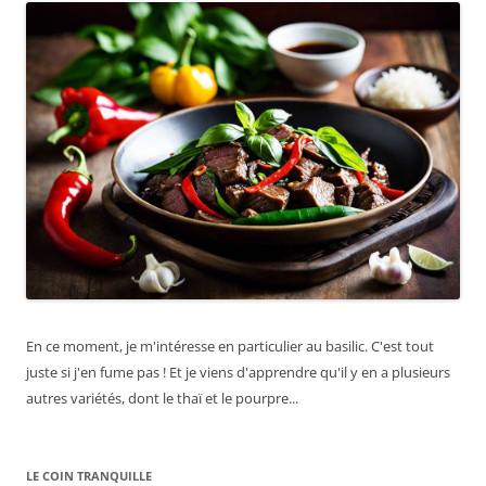
En ce moment, je m'intéresse en particulier au basilic. C'est tout
juste si j'en fume pas ! Et je viens d'apprendre qu'il y en a plusieurs
autres variétés, dont le thaï et le pourpre...
LE COIN TRANQUILLE