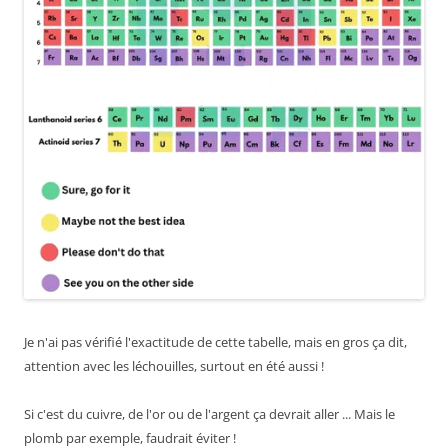
Je n'ai pas vérifié l'exactitude de cette tabelle, mais en gros ça dit,
attention avec les léchouilles, surtout en été aussi !
Si c'est du cuivre, de l'or ou de l'argent ça devrait aller ... Mais le
plomb par exemple, faudrait éviter !