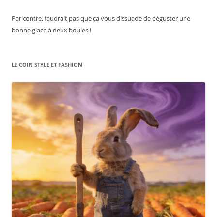
Par contre, faudrait pas que ça vous dissuade de déguster une
bonne glace à deux boules !
LE COIN STYLE ET FASHION