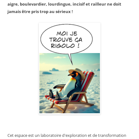
aigre, boulevardier, lourdingue, incisif et railleur ne doit
jamais être pris trop au sérieux !
Cet espace est un laboratoire d'exploration et de transformation