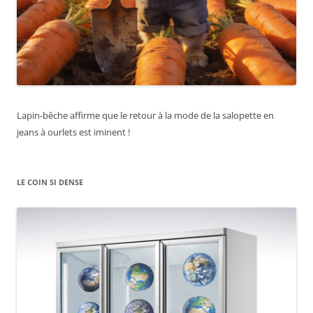
Lapin-bêche affirme que le retour à la mode de la salopette en
jeans à ourlets est iminent !
LE COIN SI DENSE