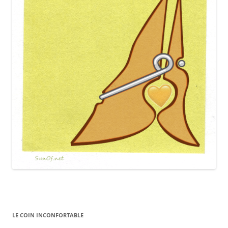
LE COIN INCONFORTABLE