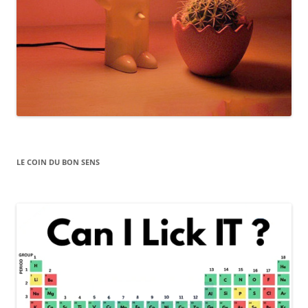
LE COIN DU BON SENS