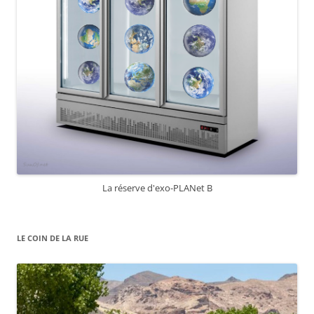
La réserve d'exo-PLANet B
LE COIN DE LA RUE