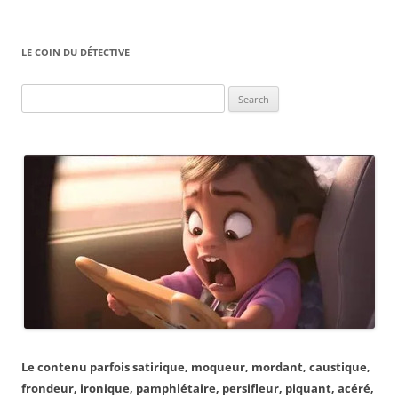
LE COIN DU DÉTECTIVE
Search
for:
Le contenu parfois satirique, moqueur, mordant, caustique,
frondeur, ironique, pamphlétaire, persifleur, piquant, acéré,