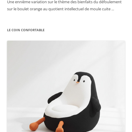
Une ennième variation sur le thème des bienfaits du défoulement
sur le boulet orange au quotient intellectuel de moule cuite ...
LE COIN CONFORTABLE