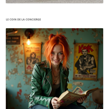
LE COIN DE LA CONCIERGE