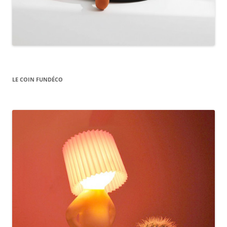
LE COIN FUNDÉCO