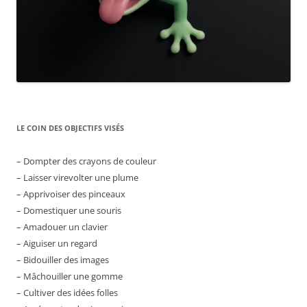
LE COIN DES OBJECTIFS VISÉS
– Dompter des crayons de couleur
– Laisser virevolter une plume
– Apprivoiser des pinceaux
– Domestiquer une souris
– Amadouer un clavier
– Aiguiser un regard
– Bidouiller des images
– Mâchouiller une gomme
– Cultiver des idées folles