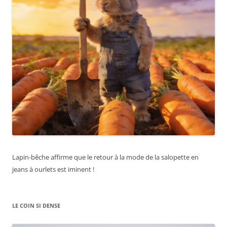
Lapin-bêche affirme que le retour à la mode de la salopette en
jeans à ourlets est iminent !
LE COIN SI DENSE