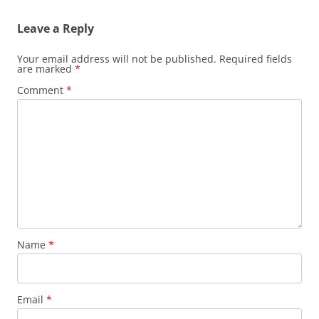
Leave a Reply
Your email address will not be published.
Required fields
are marked
*
Comment
*
Name
*
Email
*