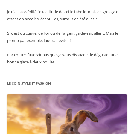
Je n'ai pas vérifié l'exactitude de cette tabelle, mais en gros ça dit,
attention avec les léchouilles, surtout en été aussi !
Si c'est du cuivre, de l'or ou de l'argent ça devrait aller ... Mais le
plomb par exemple, faudrait éviter !
Par contre, faudrait pas que ça vous dissuade de déguster une
bonne glace à deux boules !
LE COIN STYLE ET FASHION