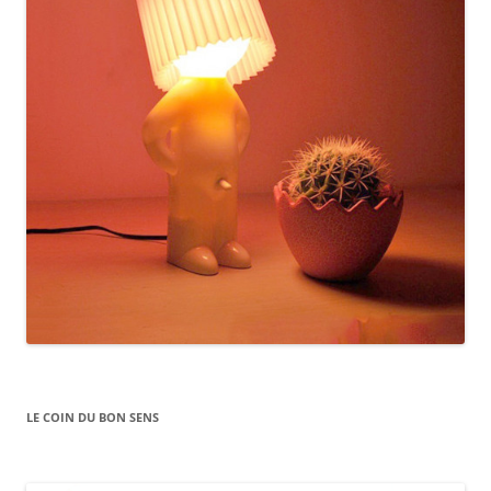
LE COIN DU BON SENS