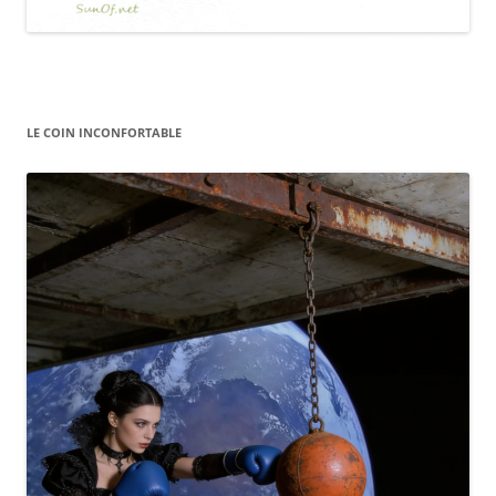
LE COIN INCONFORTABLE