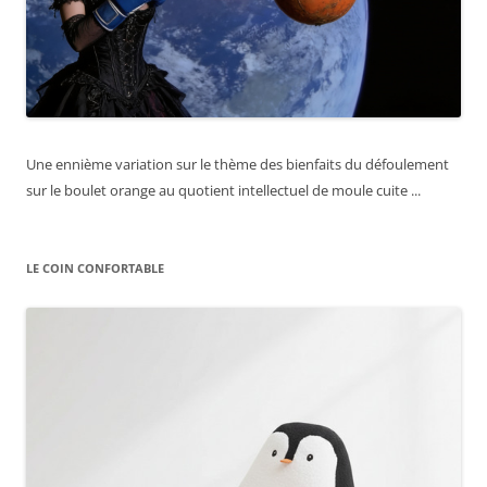
Une ennième variation sur le thème des bienfaits du défoulement
sur le boulet orange au quotient intellectuel de moule cuite ...
LE COIN CONFORTABLE