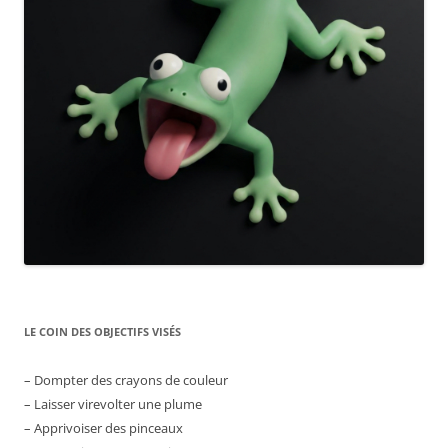
LE COIN DES OBJECTIFS VISÉS
– Dompter des crayons de couleur
– Laisser virevolter une plume
– Apprivoiser des pinceaux