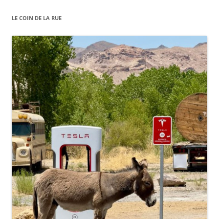
LE COIN DE LA RUE