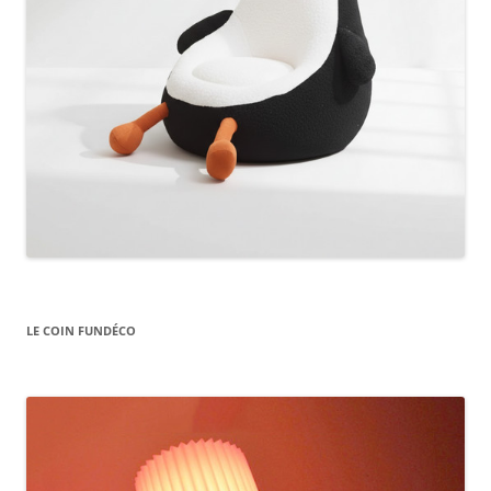
LE COIN FUNDÉCO