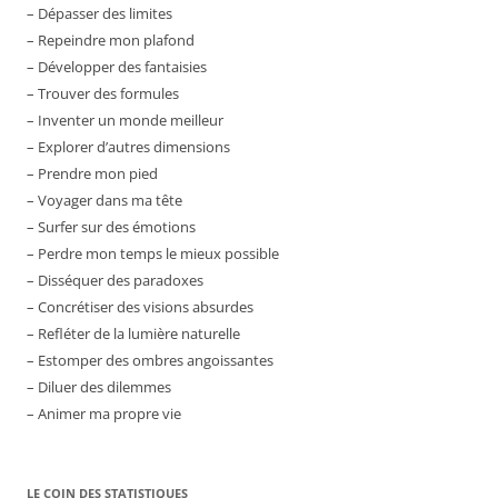
– Dépasser des limites
– Repeindre mon plafond
– Développer des fantaisies
– Trouver des formules
– Inventer un monde meilleur
– Explorer d’autres dimensions
– Prendre mon pied
– Voyager dans ma tête
– Surfer sur des émotions
– Perdre mon temps le mieux possible
– Disséquer des paradoxes
– Concrétiser des visions absurdes
– Refléter de la lumière naturelle
– Estomper des ombres angoissantes
– Diluer des dilemmes
– Animer ma propre vie
LE COIN DES STATISTIQUES