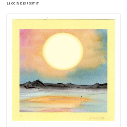
LE COIN DES POST-IT