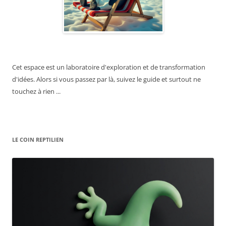
Cet espace est un laboratoire d'exploration et de transformation
d'idées. Alors si vous passez par là, suivez le guide et surtout ne
touchez à rien ...
LE COIN REPTILIEN