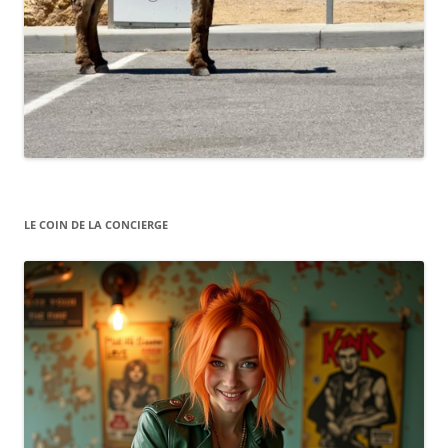
LE COIN DE LA CONCIERGE