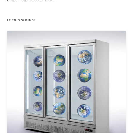
LE COIN SI DENSE