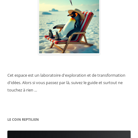
Cet espace est un laboratoire d'exploration et de transformation
d'idées. Alors si vous passez par là, suivez le guide et surtout ne
touchez à rien ...
LE COIN REPTILIEN