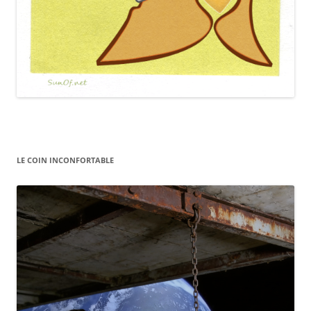
LE COIN INCONFORTABLE