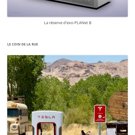
La réserve d'exo-PLANet B
LE COIN DE LA RUE