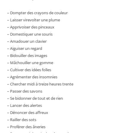
– Dompter des crayons de couleur
– Laisser virevolter une plume
– Apprivoiser des pinceaux
– Domestiquer une souris
– Amadouer un clavier
– Aiguiser un regard
– Bidouiller des images
– Mâchouiller une gomme
– Cultiver des idées folles
– Agrémenter des insomnies
– Chercher midi à treize heures trente
– Passer des savons
– Se bidonner de tout et de rien
– Lancer des alertes
– Dénoncer des affreux
– Railler des sots
– Proférer des âneries