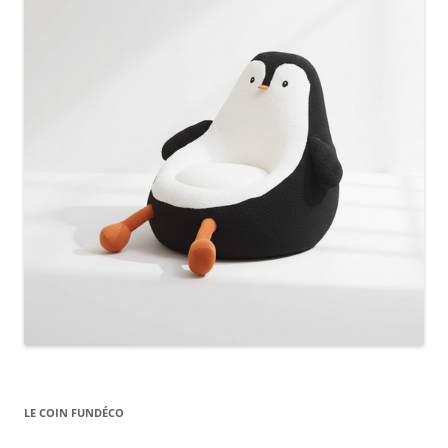
LE COIN FUNDÉCO