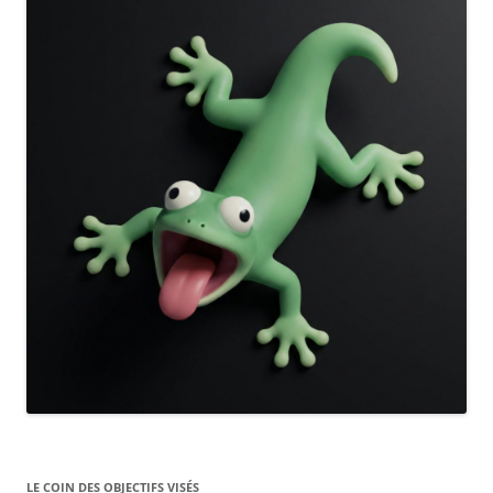
LE COIN DES OBJECTIFS VISÉS