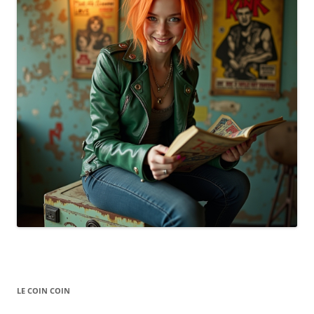
LE COIN COIN