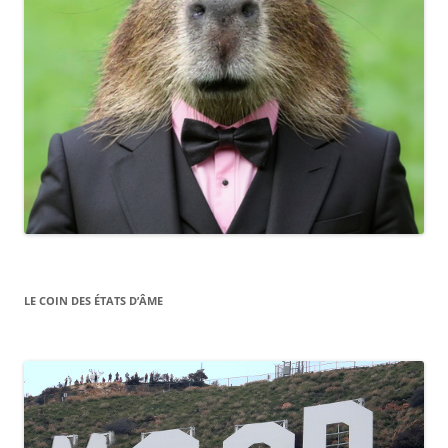
LE COIN DES ÉTATS D’ÂME