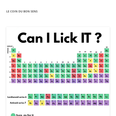
LE COIN DU BON SENS