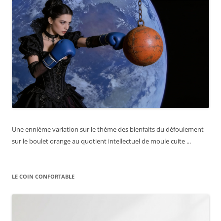
Une ennième variation sur le thème des bienfaits du défoulement
sur le boulet orange au quotient intellectuel de moule cuite ...
LE COIN CONFORTABLE