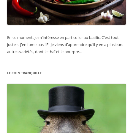
En ce moment, je m'intéresse en particulier au basilic. C'est tout
juste si j'en fume pas ! Et je viens d'apprendre qu'il y en a plusieurs
autres variétés, dont le thaï et le pourpre...
LE COIN TRANQUILLE