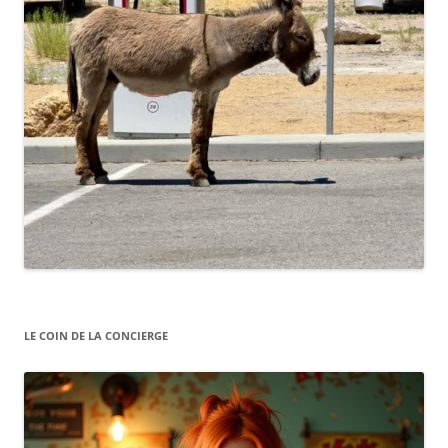
LE COIN DE LA CONCIERGE