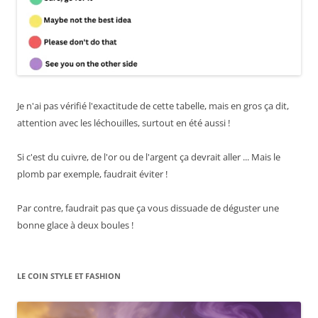
Je n'ai pas vérifié l'exactitude de cette tabelle, mais en gros ça dit,
attention avec les léchouilles, surtout en été aussi !
Si c'est du cuivre, de l'or ou de l'argent ça devrait aller ... Mais le
plomb par exemple, faudrait éviter !
Par contre, faudrait pas que ça vous dissuade de déguster une
bonne glace à deux boules !
LE COIN STYLE ET FASHION