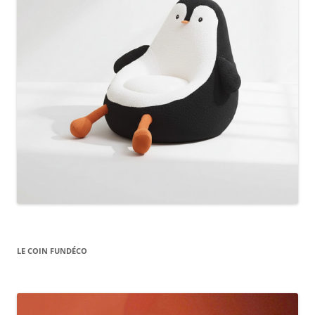
LE COIN FUNDÉCO