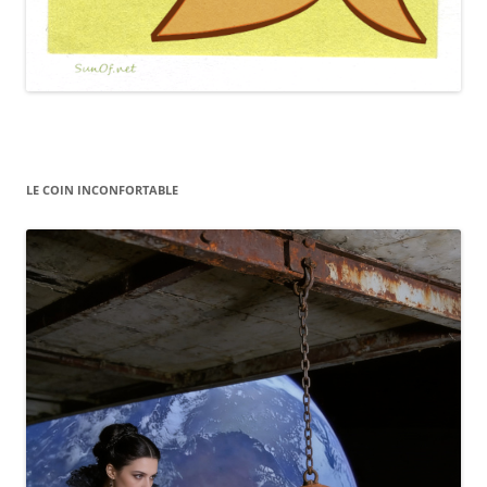
LE COIN INCONFORTABLE