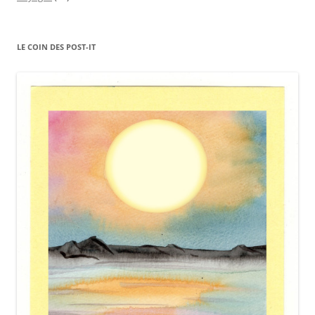
LE COIN DES POST-IT