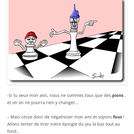
-Si tu veux mon avis, nous ne sommes tous que des
pions
,
et on on ne pourra rien y changer…
– Mais cesse donc de négativiser mon ami et soyons
fous
!
Allons tenter de tirer notre épingle du jeu là bas tout au
fond…