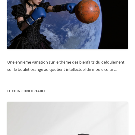
Une ennième variation sur le thème des bienfaits du défoulement
sur le boulet orange au quotient intellectuel de moule cuite ...
LE COIN CONFORTABLE