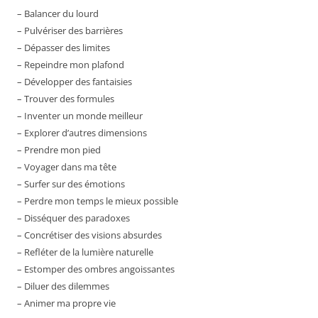
– Balancer du lourd
– Pulvériser des barrières
– Dépasser des limites
– Repeindre mon plafond
– Développer des fantaisies
– Trouver des formules
– Inventer un monde meilleur
– Explorer d’autres dimensions
– Prendre mon pied
– Voyager dans ma tête
– Surfer sur des émotions
– Perdre mon temps le mieux possible
– Disséquer des paradoxes
– Concrétiser des visions absurdes
– Refléter de la lumière naturelle
– Estomper des ombres angoissantes
– Diluer des dilemmes
– Animer ma propre vie