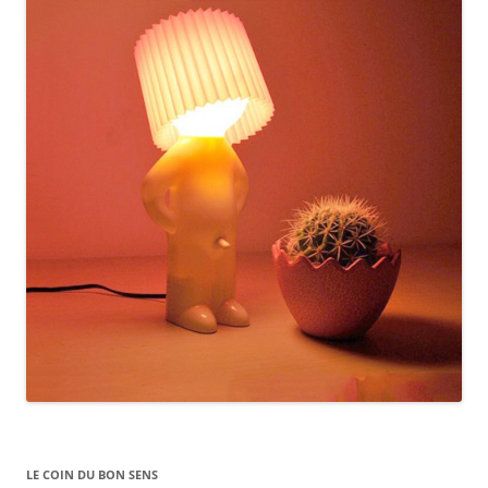
LE COIN DU BON SENS