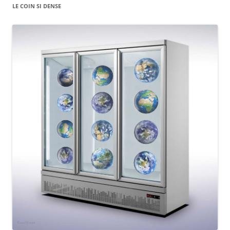
LE COIN SI DENSE