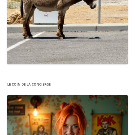
LE COIN DE LA CONCIERGE