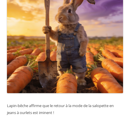
Lapin-bêche affirme que le retour à la mode de la salopette en
jeans à ourlets est iminent !