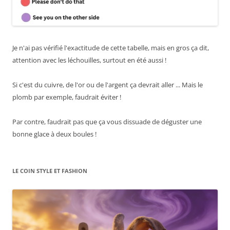
Je n'ai pas vérifié l'exactitude de cette tabelle, mais en gros ça dit,
attention avec les léchouilles, surtout en été aussi !
Si c'est du cuivre, de l'or ou de l'argent ça devrait aller ... Mais le
plomb par exemple, faudrait éviter !
Par contre, faudrait pas que ça vous dissuade de déguster une
bonne glace à deux boules !
LE COIN STYLE ET FASHION