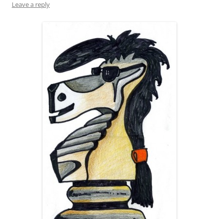
Leave a reply