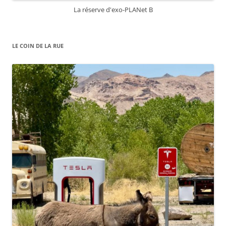
La réserve d'exo-PLANet B
LE COIN DE LA RUE