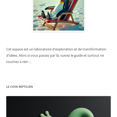
Cet espace est un laboratoire d'exploration et de transformation
d'idées. Alors si vous passez par là, suivez le guide et surtout ne
touchez à rien ...
LE COIN REPTILIEN