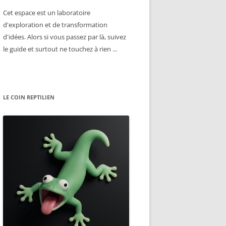
Cet espace est un laboratoire
d'exploration et de transformation
d'idées. Alors si vous passez par là, suivez
le guide et surtout ne touchez à rien ...
LE COIN REPTILIEN