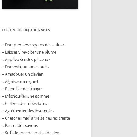
LE COIN DES OBJECTIFS VISÉS
– Dompter des crayons de couleur
– Laisser virevolter une plume
– Apprivoiser des pinceaux
– Domestiquer une souris
– Amadouer un clavier
– Aiguiser un regard
– Bidouiller des images
– Mâchouiller une gomme
– Cultiver des idées folles
– Agrémenter des insomnies
– Chercher midi à treize heures trente
– Passer des savons
– Se bidonner de tout et de rien