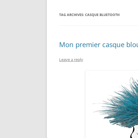
TAG ARCHIVES:
CASQUE BLUETOOTH
Mon premier casque blo
Leave a reply