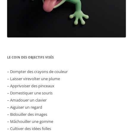
LE COIN DES OBJECTIFS VISÉS
– Dompter des crayons de couleur
– Laisser virevolter une plume
– Apprivoiser des pinceaux
– Domestiquer une souris
– Amadouer un clavier
– Aiguiser un regard
– Bidouiller des images
– Mâchouiller une gomme
– Cultiver des idées folles