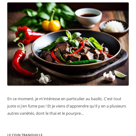
En ce moment, je m'intéresse en particulier au basilic. C'est tout
juste si j'en fume pas ! Et je viens d'apprendre qu'il y en a plusieurs
autres variétés, dont le thaï et le pourpre...
LE COIN TRANQUILLE