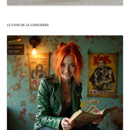
LE COIN DE LA CONCIERGE