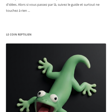
d'idées. Alors si vous passez par là, suivez le guide et surtout ne
touchez à rien ...
LE COIN REPTILIEN