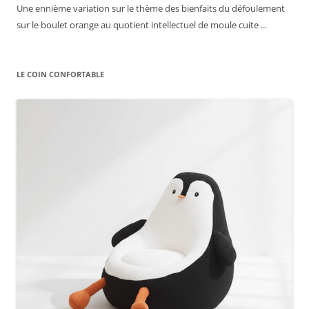
Une ennième variation sur le thème des bienfaits du défoulement
sur le boulet orange au quotient intellectuel de moule cuite ...
LE COIN CONFORTABLE