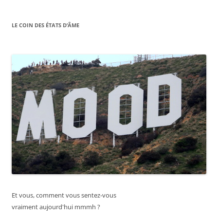
LE COIN DES ÉTATS D’ÂME
Et vous, comment vous sentez-vous
vraiment aujourd'hui mmmh ?