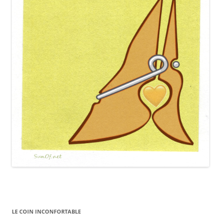
LE COIN INCONFORTABLE