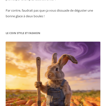
Par contre, faudrait pas que ça vous dissuade de déguster une
bonne glace à deux boules !
LE COIN STYLE ET FASHION