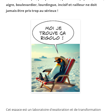
aigre, boulevardier, lourdingue, incisif et railleur ne doit
jamais être pris trop au sérieux !
Cet espace est un laboratoire d'exploration et de transformation