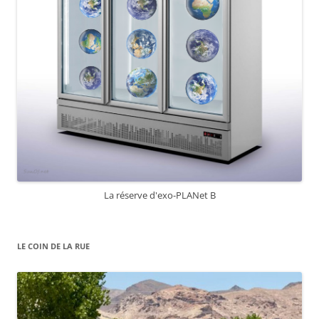
La réserve d'exo-PLANet B
LE COIN DE LA RUE