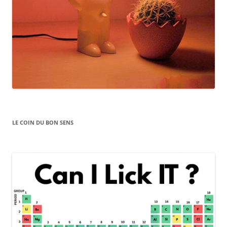
LE COIN DU BON SENS