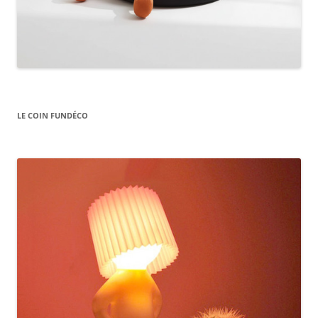
LE COIN FUNDÉCO