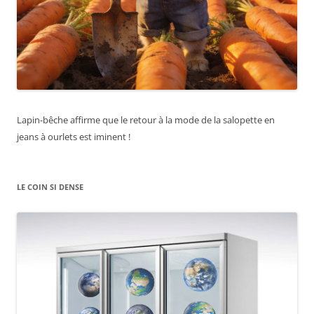
Lapin-bêche affirme que le retour à la mode de la salopette en
jeans à ourlets est iminent !
LE COIN SI DENSE