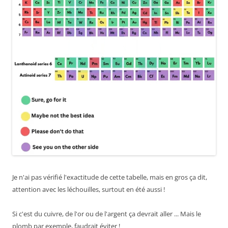
Je n'ai pas vérifié l'exactitude de cette tabelle, mais en gros ça dit,
attention avec les léchouilles, surtout en été aussi !
Si c'est du cuivre, de l'or ou de l'argent ça devrait aller ... Mais le
plomb par exemple, faudrait éviter !