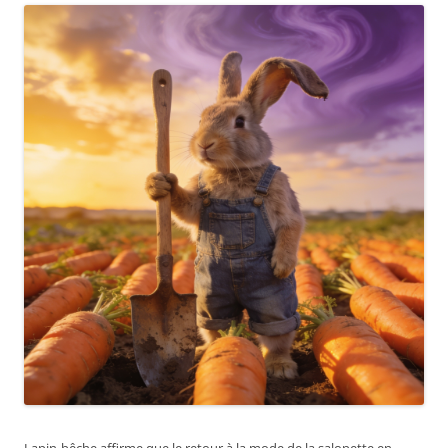
Lapin-bêche affirme que le retour à la mode de la salopette en