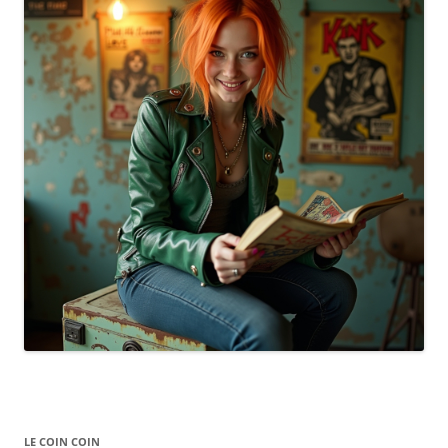
LE COIN COIN