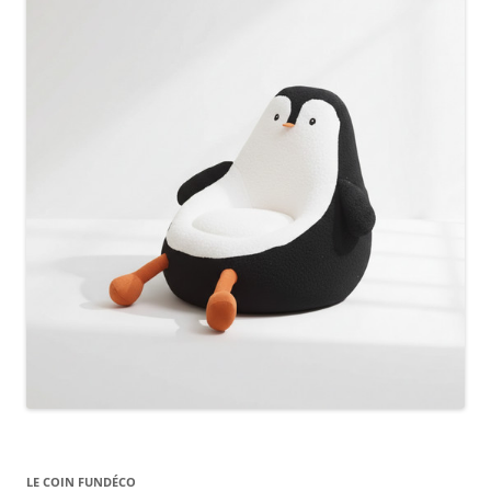
LE COIN FUNDÉCO