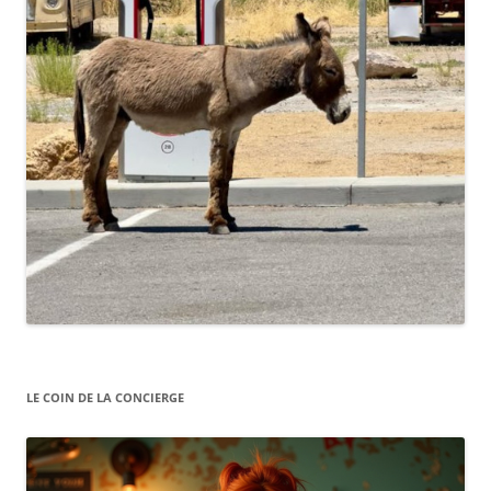
LE COIN DE LA CONCIERGE