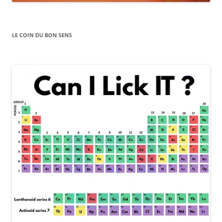
LE COIN DU BON SENS