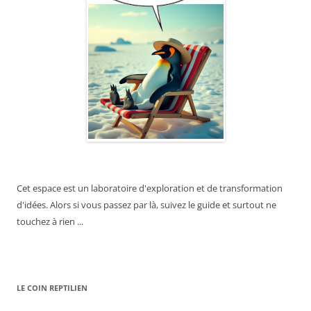
Cet espace est un laboratoire d'exploration et de transformation
d'idées. Alors si vous passez par là, suivez le guide et surtout ne
touchez à rien ...
LE COIN REPTILIEN