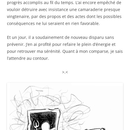
progrès accomplis au fil du temps. L’ai encore empêché de
vouloir détruire avec insistance une camaraderie presque
vingtenaire, par des propos et des actes dont les possibles
conséquences ne lui seraient en rien favorable.
Et un jour, il a soudainement de nouveau disparu sans
prévenir. J’en ai profité pour refaire le plein d’énergie et
pour retrouver ma sérénité. Quant à mon comparse, je sais
l’attendre au contour.
>.<