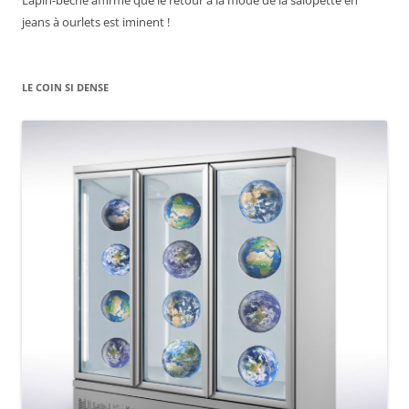
jeans à ourlets est iminent !
LE COIN SI DENSE