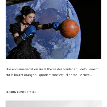
Une ennième variation sur le thème des bienfaits du défoulement
sur le boulet orange au quotient intellectuel de moule cuite ...
LE COIN CONFORTABLE