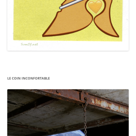
LE COIN INCONFORTABLE