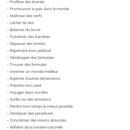
– Proférer des âneries
– Promouvoir la paix dans le monde
– Maîtriser des nerfs
– Lâcher du lest
– Balancer du lourd
– Pulvériser des barrières
– Dépasser des limites
– Repeindre mon plafond
– Développer des fantaisies
– Trouver des formules
– Inventer un monde meilleur
– Explorer d’autres dimensions
– Prendre mon pied
– Voyager dans ma tête
– Surfer sur des émotions
– Perdre mon temps le mieux possible
– Disséquer des paradoxes
– Concrétiser des visions absurdes
– Refléter de la lumière naturelle