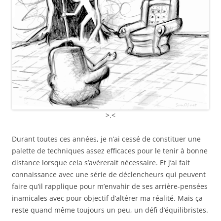
>.<
Durant toutes ces années, je n’ai cessé de constituer une
palette de techniques assez efficaces pour le tenir à bonne
distance lorsque cela s’avérerait nécessaire. Et j’ai fait
connaissance avec une série de déclencheurs qui peuvent
faire qu’il rapplique pour m’envahir de ses arrière-pensées
inamicales avec pour objectif d’altérer ma réalité. Mais ça
reste quand même toujours un peu, un défi d’équilibristes.