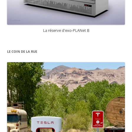
La réserve d'exo-PLANet B
LE COIN DE LA RUE