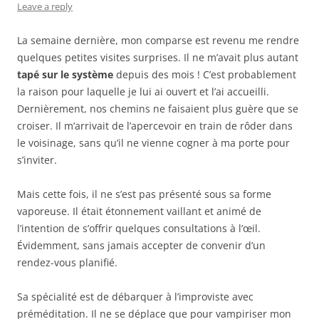
Leave a reply
La semaine dernière, mon comparse est revenu me rendre
quelques petites visites surprises. Il ne m’avait plus autant
tapé sur le système
depuis des mois ! C’est probablement
la raison pour laquelle je lui ai ouvert et l’ai accueilli.
Dernièrement, nos chemins ne faisaient plus guère que se
croiser. Il m’arrivait de l’apercevoir en train de rôder dans
le voisinage, sans qu’il ne vienne cogner à ma porte pour
s’inviter.
Mais cette fois, il ne s’est pas présenté sous sa forme
vaporeuse. Il était étonnement vaillant et animé de
l’intention de s’offrir quelques consultations à l’œil.
Évidemment, sans jamais accepter de convenir d’un
rendez-vous planifié.
Sa spécialité est de débarquer à l’improviste avec
préméditation. Il ne se déplace que pour vampiriser mon