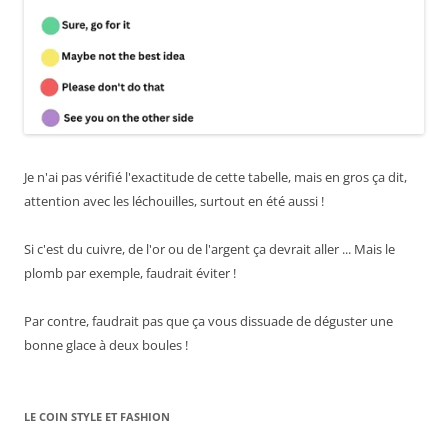
Je n'ai pas vérifié l'exactitude de cette tabelle, mais en gros ça dit,
attention avec les léchouilles, surtout en été aussi !
Si c'est du cuivre, de l'or ou de l'argent ça devrait aller ... Mais le
plomb par exemple, faudrait éviter !
Par contre, faudrait pas que ça vous dissuade de déguster une
bonne glace à deux boules !
LE COIN STYLE ET FASHION