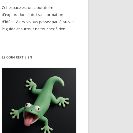
Cet espace est un laboratoire
d'exploration et de transformation
d'idées. Alors si vous passez par là, suivez
le guide et surtout ne touchez à rien ...
LE COIN REPTILIEN