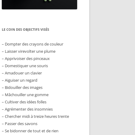
LE COIN DES OBJECTIFS VISÉS
– Dompter des crayons de couleur
– Laisser virevolter une plume
– Apprivoiser des pinceaux
– Domestiquer une souris
– Amadouer un clavier
– Aiguiser un regard
– Bidouiller des images
– Mâchouiller une gomme
– Cultiver des idées folles
– Agrémenter des insomnies
– Chercher midi à treize heures trente
– Passer des savons
– Se bidonner de tout et de rien