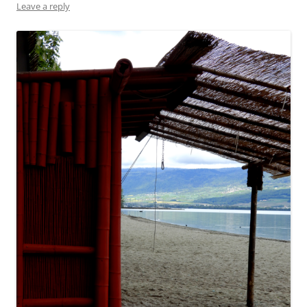
Leave a reply