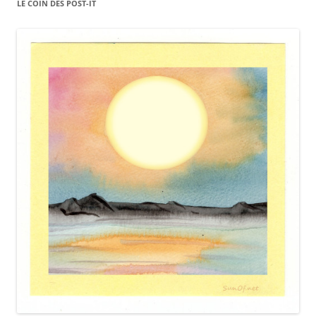
LE COIN DES POST-IT