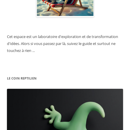
Cet espace est un laboratoire d'exploration et de transformation
d'idées. Alors si vous passez par là, suivez le guide et surtout ne
touchez à rien ...
LE COIN REPTILIEN