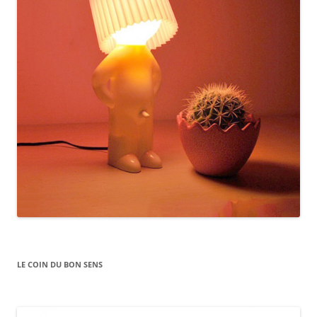
LE COIN DU BON SENS