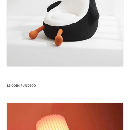
LE COIN FUNDÉCO