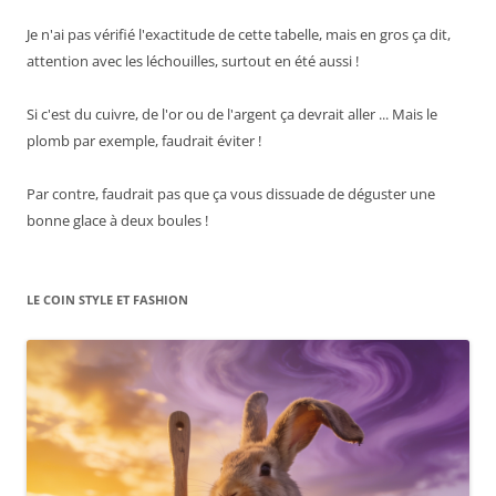
Je n'ai pas vérifié l'exactitude de cette tabelle, mais en gros ça dit,
attention avec les léchouilles, surtout en été aussi !
Si c'est du cuivre, de l'or ou de l'argent ça devrait aller ... Mais le
plomb par exemple, faudrait éviter !
Par contre, faudrait pas que ça vous dissuade de déguster une
bonne glace à deux boules !
LE COIN STYLE ET FASHION