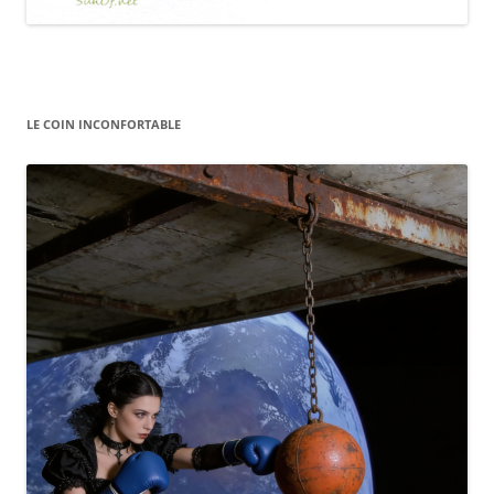
LE COIN INCONFORTABLE