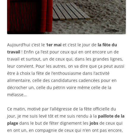
Aujourd’hui c’est le
1er mai
et c’est le jour de
la fête du
travail
! Enfin ça l’est pour ceux qui en ont encore un de
travail et surtout, un de ceux qui, dans les grandes lignes,
leur convient. Pour les autres, on va dire que ça peut aussi
être à choix la fête de l’enthousiasme dans l’activité
alimentaire, celle des candidatures cadencées pour en
décrocher un, celle du pétrin voire même celle de la
mélasse…
Ce matin, motivé par l’allégresse de la fête officielle du
jour, je me suis levé tôt et me suis rendu à la
paillote de la
plage
dans le but de fêter dignement les
jobs
de ceux qui
en ont un, en compagnie de ceux qui n’en ont pas encore,