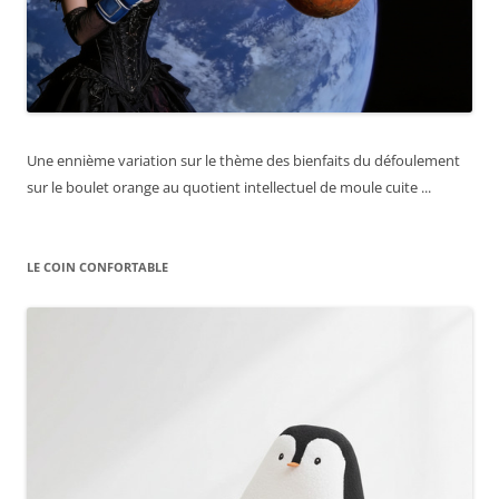
Une ennième variation sur le thème des bienfaits du défoulement
sur le boulet orange au quotient intellectuel de moule cuite ...
LE COIN CONFORTABLE