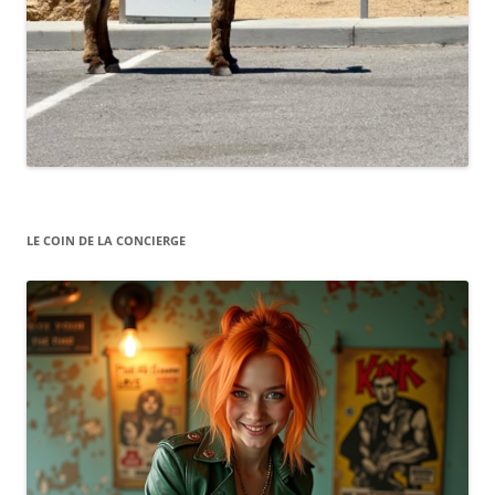
LE COIN DE LA CONCIERGE