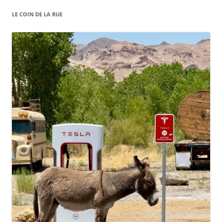
LE COIN DE LA RUE