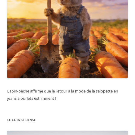
Lapin-bêche affirme que le retour à la mode de la salopette en
jeans à ourlets est iminent !
LE COIN SI DENSE