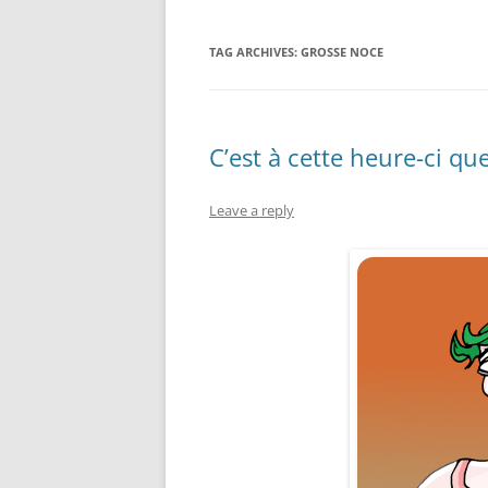
TAG ARCHIVES:
GROSSE NOCE
C’est à cette heure-ci que
Leave a reply