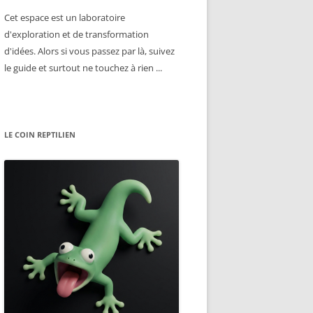
Cet espace est un laboratoire
d'exploration et de transformation
d'idées. Alors si vous passez par là, suivez
le guide et surtout ne touchez à rien ...
LE COIN REPTILIEN