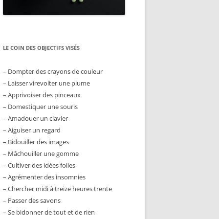
LE COIN DES OBJECTIFS VISÉS
– Dompter des crayons de couleur
– Laisser virevolter une plume
– Apprivoiser des pinceaux
– Domestiquer une souris
– Amadouer un clavier
– Aiguiser un regard
– Bidouiller des images
– Mâchouiller une gomme
– Cultiver des idées folles
– Agrémenter des insomnies
– Chercher midi à treize heures trente
– Passer des savons
– Se bidonner de tout et de rien