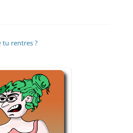
 tu rentres ?