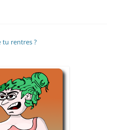
 tu rentres ?