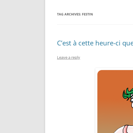
TAG ARCHIVES:
FESTIN
C’est à cette heure-ci que
Leave a reply