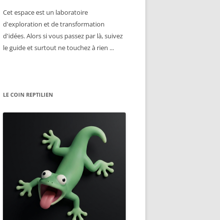
Cet espace est un laboratoire
d'exploration et de transformation
d'idées. Alors si vous passez par là, suivez
le guide et surtout ne touchez à rien ...
LE COIN REPTILIEN