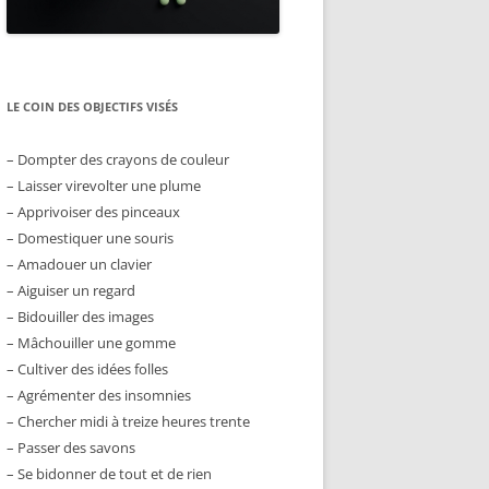
LE COIN DES OBJECTIFS VISÉS
– Dompter des crayons de couleur
– Laisser virevolter une plume
– Apprivoiser des pinceaux
– Domestiquer une souris
– Amadouer un clavier
– Aiguiser un regard
– Bidouiller des images
– Mâchouiller une gomme
– Cultiver des idées folles
– Agrémenter des insomnies
– Chercher midi à treize heures trente
– Passer des savons
– Se bidonner de tout et de rien