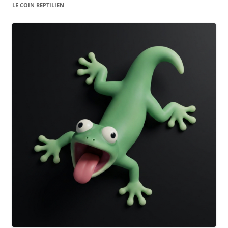
LE COIN REPTILIEN