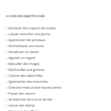
LE COIN DES OBJECTIFS VISÉS
– Dompter des crayons de couleur
– Laisser virevolter une plume
– Apprivoiser des pinceaux
– Domestiquer une souris
– Amadouer un clavier
– Aiguiser un regard
– Bidouiller des images
– Mâchouiller une gomme
– Cultiver des idées folles
– Agrémenter des insomnies
– Chercher midi à treize heures trente
– Passer des savons
– Se bidonner de tout et de rien
– Lancer des alertes