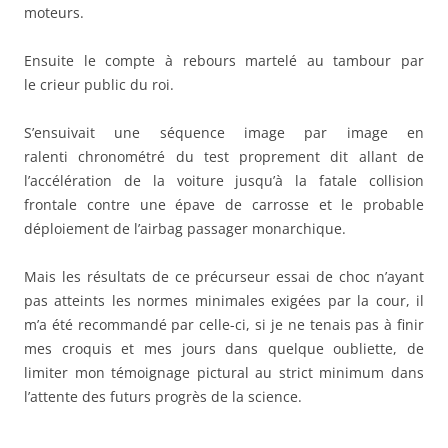
moteurs.
Ensuite le compte à rebours martelé au tambour par
le crieur public du roi.
S’ensuivait une séquence image par image en
ralenti chronométré du test proprement dit allant de
l’accélération de la voiture jusqu’à la fatale collision
frontale contre une épave de carrosse et le probable
déploiement de l’airbag passager monarchique.
Mais les résultats de ce précurseur essai de choc n’ayant
pas atteints les normes minimales exigées par la cour, il
m’a été recommandé par celle-ci, si je ne tenais pas à finir
mes croquis et mes jours dans quelque oubliette, de
limiter mon témoignage pictural au strict minimum dans
l’attente des futurs progrès de la science.