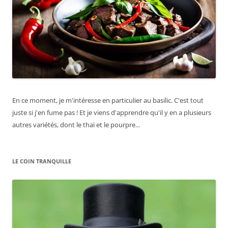
En ce moment, je m'intéresse en particulier au basilic. C'est tout
juste si j'en fume pas ! Et je viens d'apprendre qu'il y en a plusieurs
autres variétés, dont le thaï et le pourpre...
LE COIN TRANQUILLE