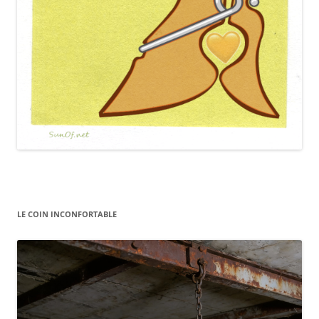
LE COIN INCONFORTABLE