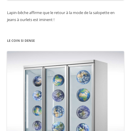
Lapin-bêche affirme que le retour à la mode de la salopette en
jeans à ourlets est iminent !
LE COIN SI DENSE