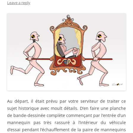
Leave a reply
Au départ, il était prévu par votre serviteur de traiter ce
sujet historique avec moult détails. D’en faire une planche
de bande-dessinée complète commençant par l’entrée d’un
mannequin pas très rassuré à l’intérieur du véhicule
d’essai pendant l’échauffement de la paire de mannequins