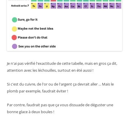
Je n'ai pas vérifié l'exactitude de cette tabelle, mais en gros ça dit,
attention avec les léchouilles, surtout en été aussi !
Si c'est du cuivre, de l'or ou de l'argent ça devrait aller ... Mais le
plomb par exemple, faudrait éviter !
Par contre, faudrait pas que ça vous dissuade de déguster une
bonne glace à deux boules !