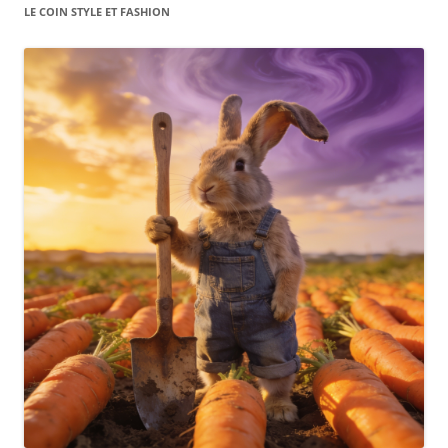
LE COIN STYLE ET FASHION