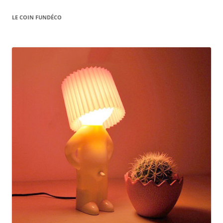
LE COIN FUNDÉCO