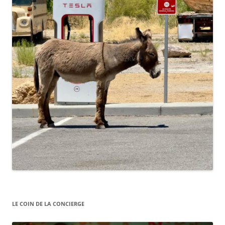
LE COIN DE LA CONCIERGE