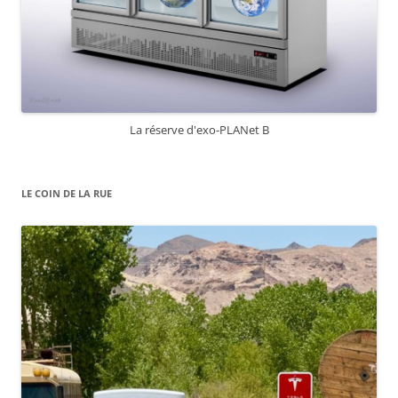
La réserve d'exo-PLANet B
LE COIN DE LA RUE