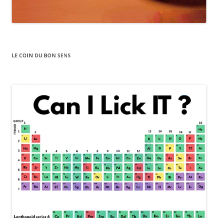
LE COIN DU BON SENS