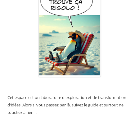
Cet espace est un laboratoire d'exploration et de transformation
d'idées. Alors si vous passez par là, suivez le guide et surtout ne
touchez à rien ...