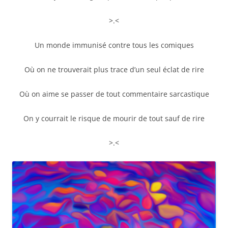
>.<
Un monde immunisé contre tous les comiques
Où on ne trouverait plus trace d’un seul éclat de rire
Où on aime se passer de tout commentaire sarcastique
On y courrait le risque de mourir de tout sauf de rire
>.<