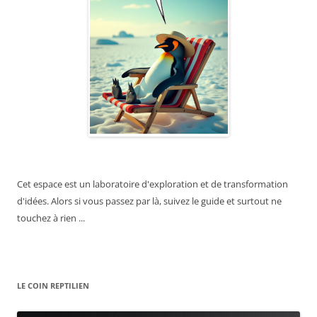
Cet espace est un laboratoire d'exploration et de transformation
d'idées. Alors si vous passez par là, suivez le guide et surtout ne
touchez à rien ...
LE COIN REPTILIEN