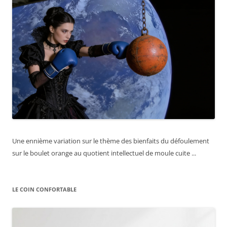
Une ennième variation sur le thème des bienfaits du défoulement
sur le boulet orange au quotient intellectuel de moule cuite ...
LE COIN CONFORTABLE