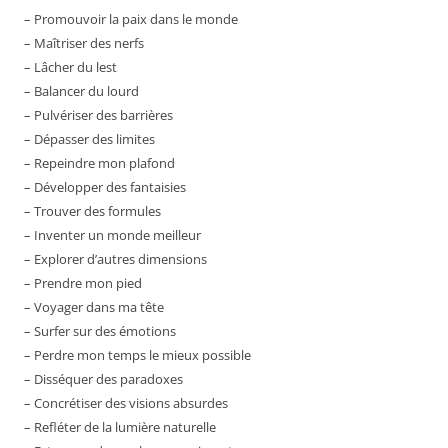
– Promouvoir la paix dans le monde
– Maîtriser des nerfs
– Lâcher du lest
– Balancer du lourd
– Pulvériser des barrières
– Dépasser des limites
– Repeindre mon plafond
– Développer des fantaisies
– Trouver des formules
– Inventer un monde meilleur
– Explorer d’autres dimensions
– Prendre mon pied
– Voyager dans ma tête
– Surfer sur des émotions
– Perdre mon temps le mieux possible
– Disséquer des paradoxes
– Concrétiser des visions absurdes
– Refléter de la lumière naturelle