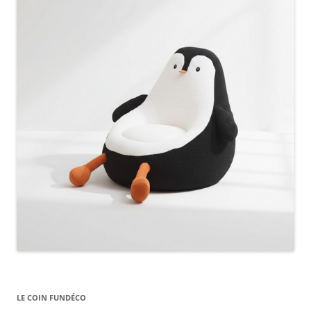
LE COIN FUNDÉCO