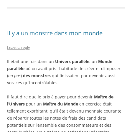
Il y a un monstre dans mon monde
Leave a reply
Il était une fois dans un
Univers parallèle
, un
Monde
parallèle
où on avait pris l’habitude de créer et d’imposer
(
ou pas
)
des monstres
qui finissaient par devenir aussi
voraces qu’incontrôlables.
Il faut dire que le prix à payer pour devenir
Maître de
l’Univers
pour un
Maître du Monde
en exercice était
tellement exorbitant, qu’il était devenu monnaie courante
de répartir toutes les notes de frais des candidats
potentiels sur l’ensemble des consommateurs et des