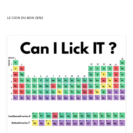
LE COIN DU BON SENS