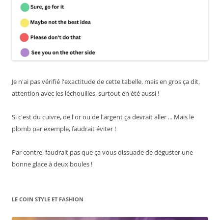
Je n'ai pas vérifié l'exactitude de cette tabelle, mais en gros ça dit,
attention avec les léchouilles, surtout en été aussi !
Si c'est du cuivre, de l'or ou de l'argent ça devrait aller ... Mais le
plomb par exemple, faudrait éviter !
Par contre, faudrait pas que ça vous dissuade de déguster une
bonne glace à deux boules !
LE COIN STYLE ET FASHION