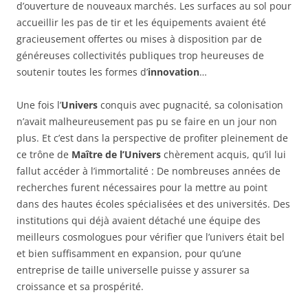
d’ouverture de nouveaux marchés. Les surfaces au sol pour
accueillir les pas de tir et les équipements avaient été
gracieusement offertes ou mises à disposition par de
généreuses collectivités publiques trop heureuses de
soutenir toutes les formes d’
innovation
…
Une fois l’
Univers
conquis avec pugnacité, sa colonisation
n’avait malheureusement pas pu se faire en un jour non
plus. Et c’est dans la perspective de profiter pleinement de
ce trône de
Maître de l’Univers
chèrement acquis, qu’il lui
fallut accéder à l’immortalité : De nombreuses années de
recherches furent nécessaires pour la mettre au point
dans des hautes écoles spécialisées et des universités. Des
institutions qui déjà avaient détaché une équipe des
meilleurs cosmologues pour vérifier que l’univers était bel
et bien suffisamment en expansion, pour qu’une
entreprise de taille universelle puisse y assurer sa
croissance et sa prospérité.