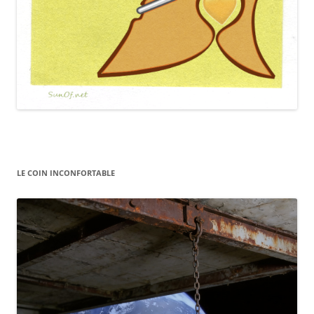
LE COIN INCONFORTABLE