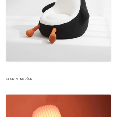
LE COIN FUNDÉCO