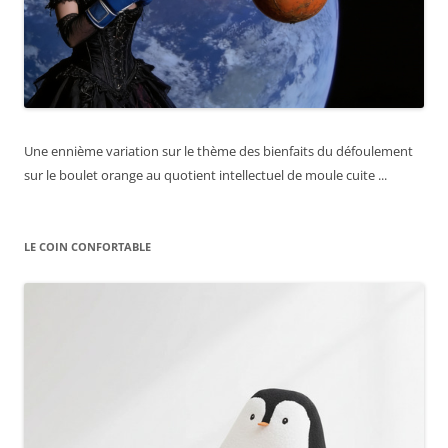
Une ennième variation sur le thème des bienfaits du défoulement
sur le boulet orange au quotient intellectuel de moule cuite ...
LE COIN CONFORTABLE