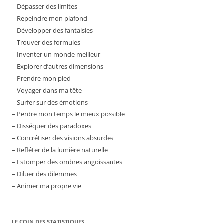
– Dépasser des limites
– Repeindre mon plafond
– Développer des fantaisies
– Trouver des formules
– Inventer un monde meilleur
– Explorer d’autres dimensions
– Prendre mon pied
– Voyager dans ma tête
– Surfer sur des émotions
– Perdre mon temps le mieux possible
– Disséquer des paradoxes
– Concrétiser des visions absurdes
– Refléter de la lumière naturelle
– Estomper des ombres angoissantes
– Diluer des dilemmes
– Animer ma propre vie
LE COIN DES STATISTIQUES