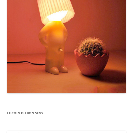
LE COIN DU BON SENS