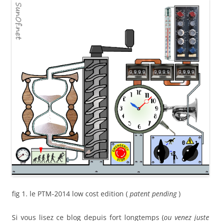
fig 1. le PTM-2014 low cost edition (
patent pending
)
Si vous lisez ce blog depuis fort longtemps (
ou venez juste