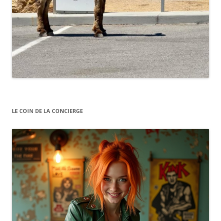
LE COIN DE LA CONCIERGE