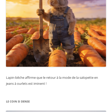
Lapin-bêche affirme que le retour à la mode de la salopette en
jeans à ourlets est iminent !
LE COIN SI DENSE