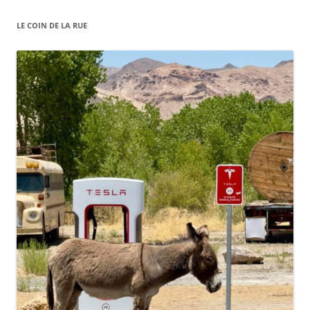
LE COIN DE LA RUE