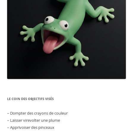
LE COIN DES OBJECTIFS VISÉS
– Dompter des crayons de couleur
– Laisser virevolter une plume
– Apprivoiser des pinceaux