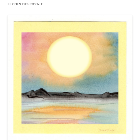
LE COIN DES POST-IT