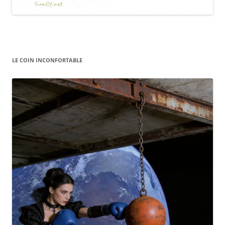
LE COIN INCONFORTABLE