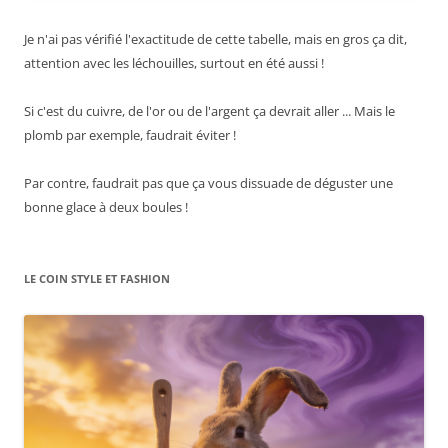
Je n'ai pas vérifié l'exactitude de cette tabelle, mais en gros ça dit,
attention avec les léchouilles, surtout en été aussi !
Si c'est du cuivre, de l'or ou de l'argent ça devrait aller ... Mais le
plomb par exemple, faudrait éviter !
Par contre, faudrait pas que ça vous dissuade de déguster une
bonne glace à deux boules !
LE COIN STYLE ET FASHION