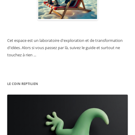
Cet espace est un laboratoire d'exploration et de transformation
d'idées. Alors si vous passez par là, suivez le guide et surtout ne
touchez à rien ...
LE COIN REPTILIEN