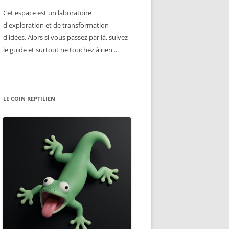
Cet espace est un laboratoire
d'exploration et de transformation
d'idées. Alors si vous passez par là, suivez
le guide et surtout ne touchez à rien ...
LE COIN REPTILIEN