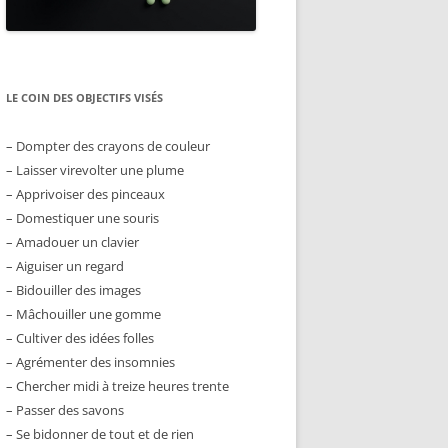
LE COIN DES OBJECTIFS VISÉS
– Dompter des crayons de couleur
– Laisser virevolter une plume
– Apprivoiser des pinceaux
– Domestiquer une souris
– Amadouer un clavier
– Aiguiser un regard
– Bidouiller des images
– Mâchouiller une gomme
– Cultiver des idées folles
– Agrémenter des insomnies
– Chercher midi à treize heures trente
– Passer des savons
– Se bidonner de tout et de rien