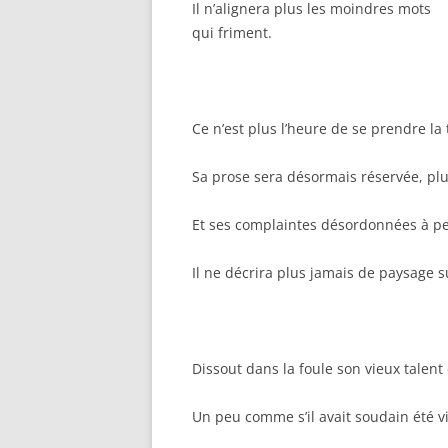
Il n’alignera plus les moindres mots
qui friment.
Ce n’est plus l’heure de se prendre la 
Sa prose sera désormais réservée, plu
Et ses complaintes désordonnées à p
Il ne décrira plus jamais de paysage 
Dissout dans la foule son vieux talent
Un peu comme s’il avait soudain été v